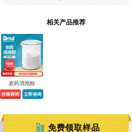
相关产品推荐
农药消泡粉
价格咨询
立即咨询
免费领取样品