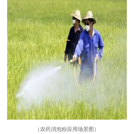
（农药消泡粉应用场景图）