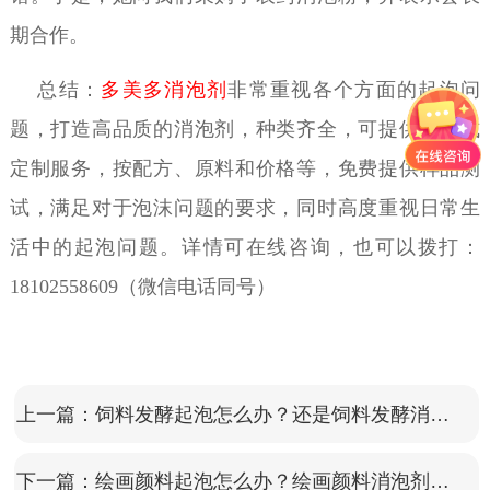
期合作。
总结：
多美多消泡剂
非常重视各个方面的起泡问
题，打造高品质的消泡剂，种类齐全，可提供一站式
定制服务，按配方、原料和价格等，免费提供样品测
试，满足对于泡沫问题的要求，同时高度重视日常生
活中的起泡问题。详情可在线咨询，也可以拨打：
18102558609（微信电话同号）
上一篇：
饲料发酵起泡怎么办？还是饲料发酵消泡剂可靠
下一篇：
绘画颜料起泡怎么办？绘画颜料消泡剂一招搞定