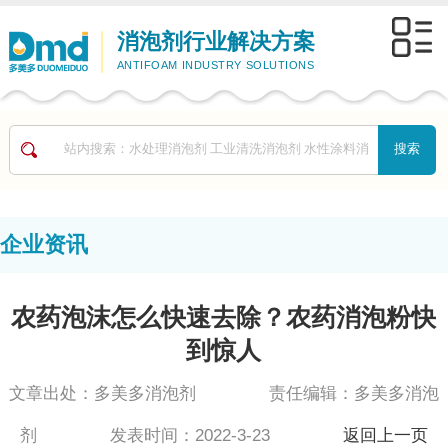
消泡剂行业解决方案
ANTIFOAM INDUSTRY SOLUTIONS
企业资讯
农药泡沫怎么快速去除？农药消泡粉快
到惊人
文章出处：多美多消泡剂 责任编辑：多美多消泡
剂 发表时间：2022-3-23
返回上一页