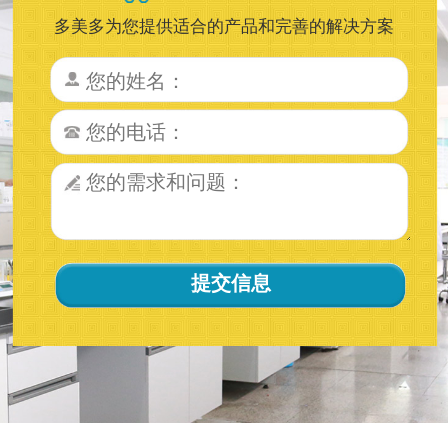
多美多为您提供适合的产品和完善的解决方案