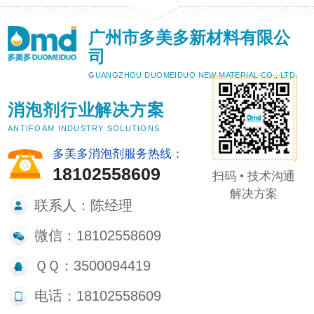
广州市多美多新材料有限公
司
GUANGZHOU DUOMEIDUO NEW MATERIAL CO., LTD.
消泡剂行业解决方案
ANTIFOAM INDUSTRY SOLUTIONS
多美多消泡剂服务热线：
18102558609
扫码 • 技术沟通
解决方案
联系人：陈经理
微信：18102558609
ＱＱ：3500094419
电话：18102558609