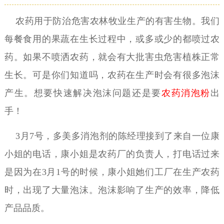
农药用于防治危害农林牧业生产的有害生物。我们
每餐食用的果蔬在生长过程中，或多或少的都喷过农
药。如果不喷洒农药，就会有大批害虫危害植株正常
生长。可是你们知道吗，农药在生产时会有很多泡沫
产生。想要快速解决泡沫问题还是要
农药消泡粉
出
手！
3月7号，多美多消泡剂的陈经理接到了来自一位康
小姐的电话，康小姐是农药厂的负责人，打电话过来
是因为在3月1号的时候，康小姐她们工厂在生产农药
时，出现了大量泡沫。泡沫影响了生产的效率，降低
产品品质。