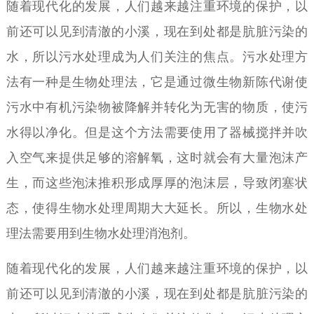
随着现代化的发展，人们越来越注重环境的保护，以
前还可以见到清澈的小溪，现在到处都是肮脏污染的
水，所以污水处理成为人们关注的焦点。污水处理方
法有一种是生物处理法，它是通过微生物新陈代谢使
污水中有机污染物被降解并转化为无害的物质，使污
水得以净化。但是这个方法需要使用了器械搅拌并吹
入空气来提供足够的溶解氧，这时就会有大量泡沫产
生，而这些泡沫推积形成厚厚的泡沫层，导致闭塞状
态，使得生物水处理周期大大延长。所以，生物水处
理法需要用到生物水处理消泡剂。
随着现代化的发展，人们越来越注重环境的保护，以
前还可以见到清澈的小溪，现在到处都是肮脏污染的