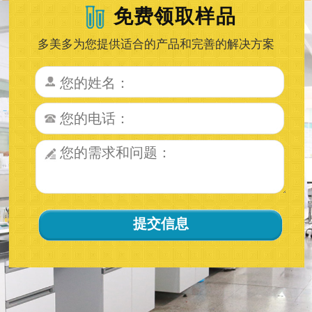
免费领取样品
多美多为您提供适合的产品和完善的解决方案