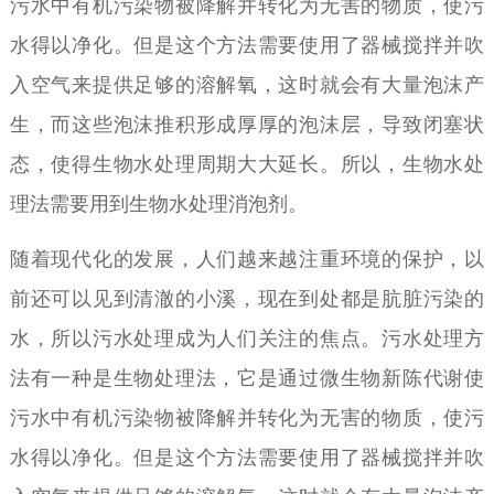
污水中有机污染物被降解并转化为无害的物质，使污
水得以净化。但是这个方法需要使用了器械搅拌并吹
入空气来提供足够的溶解氧，这时就会有大量泡沫产
生，而这些泡沫推积形成厚厚的泡沫层，导致闭塞状
态，使得生物水处理周期大大延长。所以，生物水处
理法需要用到生物水处理消泡剂。
随着现代化的发展，人们越来越注重环境的保护，以
前还可以见到清澈的小溪，现在到处都是肮脏污染的
水，所以污水处理成为人们关注的焦点。污水处理方
法有一种是生物处理法，它是通过微生物新陈代谢使
污水中有机污染物被降解并转化为无害的物质，使污
水得以净化。但是这个方法需要使用了器械搅拌并吹