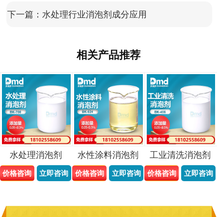
下一篇：
水处理行业消泡剂成分应用
相关产品推荐
水处理消泡剂
水性涂料消泡剂
工业清洗消泡剂
价格咨询
立即咨询
价格咨询
立即咨询
价格咨询
立即咨询