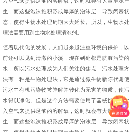
入空气来提供足够的溶解氧，这时就会有大量泡沫产
生，而这些泡沫推积形成厚厚的泡沫层，导致闭塞状
态，使得生物水处理周期大大延长。所以，生物水处
理法需要用到生物水处理消泡剂。
随着现代化的发展，人们越来越注重环境的保护，以
前还可以见到清澈的小溪，现在到处都是肮脏污染的
水，所以污水处理成为人们关注的焦点。污水处理方
法有一种是生物处理法，它是通过微生物新陈代谢使
污水中有机污染物被降解并转化为无害的物质，使污
水得以净化。但是这个方法需要使用了器械搅拌并吹
入空气来提供足够的溶解氧，这时就会有大量泡沫产
生，而这些泡沫推积形成厚厚的泡沫层，导致闭塞状