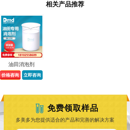
相关产品推荐
油田消泡剂
价格咨询
立即咨询
免费领取样品
多美多为您提供适合的产品和完善的解决方案