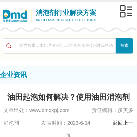
消泡剂行业解决方案
ANTIFOAM INDUSTRY SOLUTIONS
企业资讯
油田起泡如何解决？使用油田消泡剂
文章出处：www.dmdxpj.com 责任编辑：多美多
消泡剂 发表时间：2023-6-14
返回上一
页