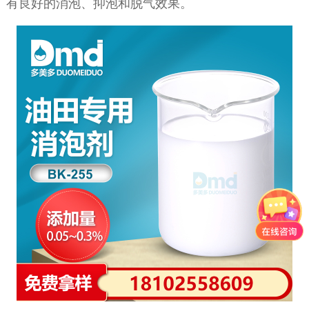
有良好的消泡、抑泡和脱气效果。