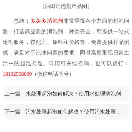
（油田消泡剂产品图）
总结：
多美多消泡剂
非常重视各个方面的起泡问
题，打造高品质的消泡剂，种类齐全，可提供一站式
定制服务，按配方、原料和价格等，免费提供样品测
试，满足对于泡沫问题的要求，同时高度重视日常生
活中的起泡问题。详情可在线咨询，也可以拨打：
18102558609
（微信电话同号）
上一篇：
水处理起泡如何解决？使用水处理消泡剂
下一篇：
污水处理起泡如何解决？使用污水处理消泡剂