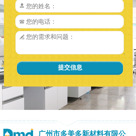
广州市多美多新材料有限公