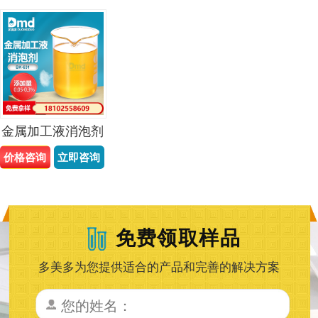
金属加工液消泡剂
价格咨询
立即咨询
免费领取样品
多美多为您提供适合的产品和完善的解决方案