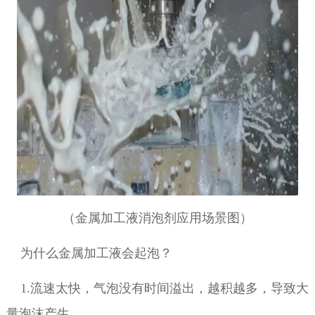
（金属加工液消泡剂应用场景图）
为什么金属加工液会起泡？
1.流速太快，气泡没有时间溢出，越积越多，导致大
量泡沫产生。