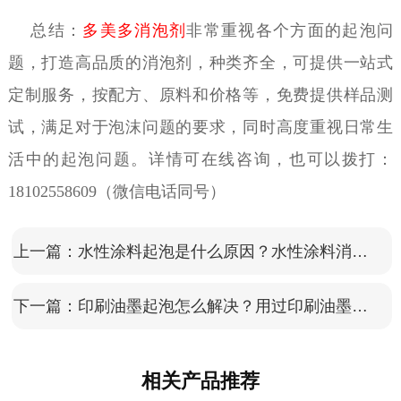
总结：
多美多消泡剂
非常重视各个方面的起泡问
题，打造高品质的消泡剂，种类齐全，可提供一站式
定制服务，按配方、原料和价格等，免费提供样品测
试，满足对于泡沫问题的要求，同时高度重视日常生
活中的起泡问题。详情可在线咨询，也可以拨打：
18102558609（微信电话同号）
上一篇：
水性涂料起泡是什么原因？水性涂料消泡剂能解决吗？
下一篇：
印刷油墨起泡怎么解决？用过印刷油墨消泡剂吗
相关产品推荐