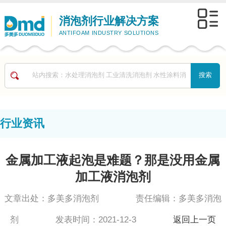
消泡剂行业解决方案
ANTIFOAM INDUSTRY SOLUTIONS
行业资讯
金属加工液起泡是难题？那是没用金属
加工液消泡剂
文章出处：多美多消泡剂 责任编辑：多美多消泡
剂 发表时间：2021-12-3
返回上一页