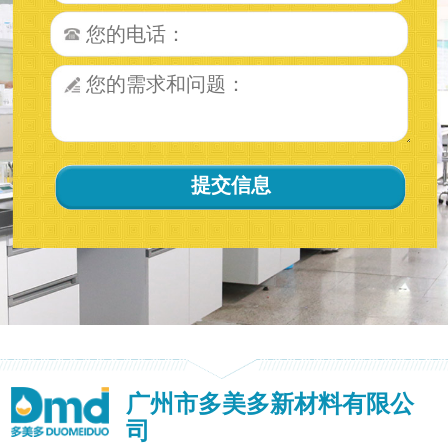
广州市多美多新材料有限公
司