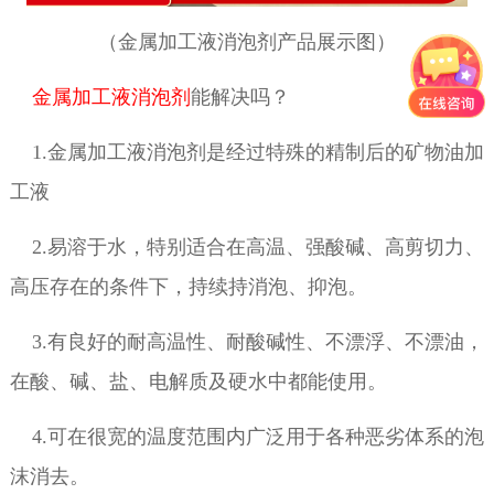
（金属加工液消泡剂产品展示图）
金属加工液消泡剂
能解决吗？
1.金属加工液消泡剂是经过特殊的精制后的矿物油加
工液
2.易溶于水，特别适合在高温、强酸碱、高剪切力、
高压存在的条件下，持续持消泡、抑泡。
3.有良好的耐高温性、耐酸碱性、不漂浮、不漂油，
在酸、碱、盐、电解质及硬水中都能使用。
4.可在很宽的温度范围内广泛用于各种恶劣体系的泡
沫消去。