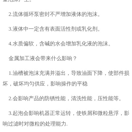
2.流体循环泵密封不严增加液体的泡沫。
3.液体中一定含有表面活性剂或乳化剂。
4.水质偏软，含碱的水会增加乳化液的泡沫。
金属加工液会带来什么影响？
1.油槽被泡沫充满并溢出，导致油面下降，使部件损
坏，破坏均匀供应，影响操作的平稳
2.会影响产品的防锈性能，清洗性能，压性能等。
3.起泡会影响机器正常运转，使铁屑和微粒悬浮，影
响过滤时对微粒的处理能力.