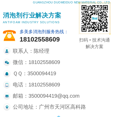
GUANGZHOU DUOMEIDUO NEW MATERIAL CO., LTD.
消泡剂行业解决方案
ANTIFOAM INDUSTRY SOLUTIONS
多美多消泡剂服务热线：
18102558609
扫码 • 技术沟通
解决方案
联系人：陈经理
微信：18102558609
ＱＱ：3500094419
电话：18102558609
邮箱：3500094419@qq.com
公司地址：广州市天河区高科路