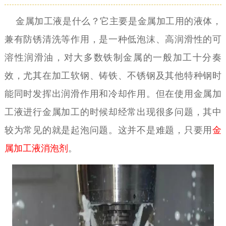
金属加工液是什么？它主要是金属加工用的液体，
兼有防锈清洗等作用，是一种低泡沫、高润滑性的可
溶性润滑油，对大多数铁制金属的一般加工十分奏
效，尤其在加工软钢、铸铁、不锈钢及其他特种钢时
能同时发挥出润滑作用和冷却作用。但在使用金属加
工液进行金属加工的时候却经常出现很多问题，其中
较为常见的就是起泡问题。这并不是难题，只要用
金
属加工液消泡剂
。