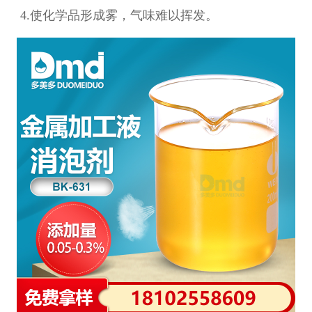
4.使化学品形成雾，气味难以挥发。