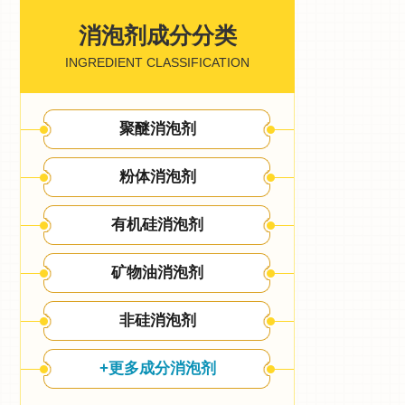
消泡剂成分分类
INGREDIENT CLASSIFICATION
聚醚消泡剂
粉体消泡剂
有机硅消泡剂
矿物油消泡剂
非硅消泡剂
+更多成分消泡剂