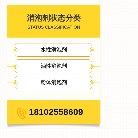
消泡剂状态分类
STATUS CLASSIFICATION
水性消泡剂
油性消泡剂
粉体消泡剂
18102558609