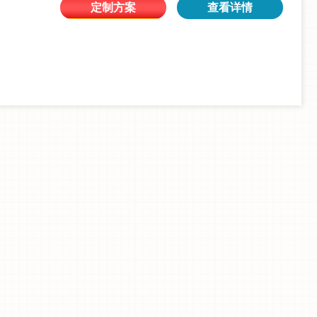
定制方案
查看详情