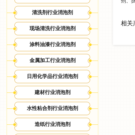
剂、
清洗剂行业消泡剂
相关
现场清洗行业消泡剂
涂料油漆行业消泡剂
金属加工行业消泡剂
日用化学品行业消泡剂
建材行业消泡剂
水性粘合剂行业消泡剂
造纸行业消泡剂