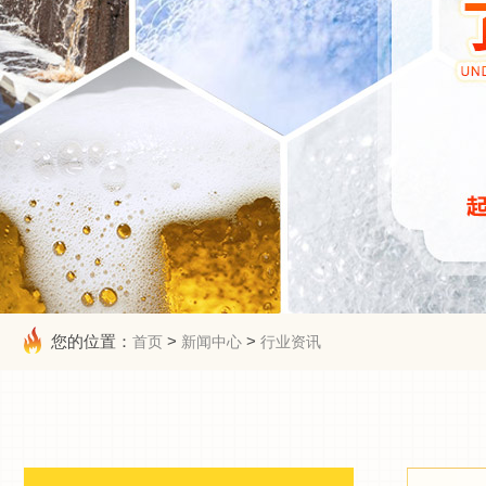
您的位置：
>
>
首页
新闻中心
行业资讯