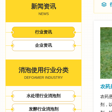
新闻资讯
NEWS
行业资讯
企业资讯
消泡使用行业分类
DEFOAMER INDUSTRY
农药
水处理行业消泡剂
农药
剂，
发酵行业消泡剂