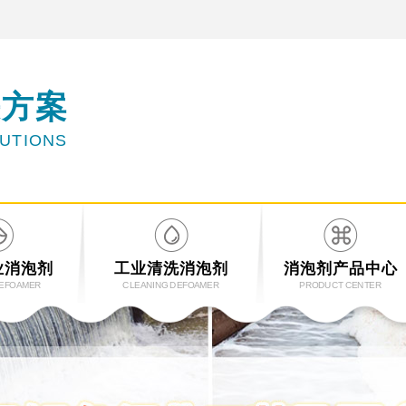
决方案
LUTIONS
业消泡剂
工业清洗消泡剂
消泡剂产品中心
DEFOAMER
CLEANING DEFOAMER
PRODUCT CENTER