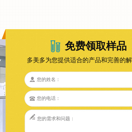
免费领取样品
多美多为您提供适合的产品和完善的解