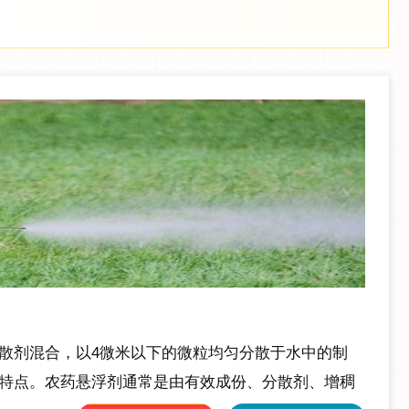
散剂混合，以4微米以下的微粒均匀分散于水中的制
特点。农药悬浮剂通常是由有效成份、分散剂、增稠