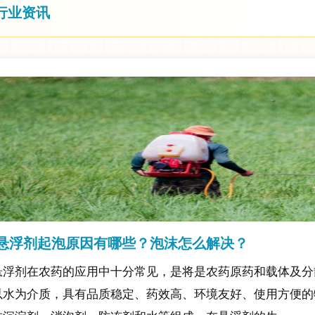
行业资讯
悬浮剂起泡原因有哪些？泡沫怎么解决？
悬浮剂在农药的应用中十分常见，是将是农药原药和载体及分
以水为介质，具有品质稳定、药效高、环境友好、使用方便的