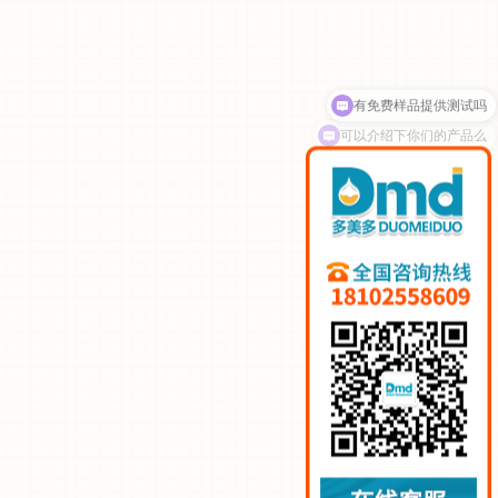
可以介绍下你们的产品么