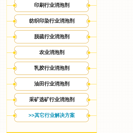
印刷行业消泡剂
纺织印染行业消泡剂
脱硫行业消泡剂
农业消泡剂
乳胶行业消泡剂
油田行业消泡剂
采矿选矿行业消泡剂
>>其它行业解决方案