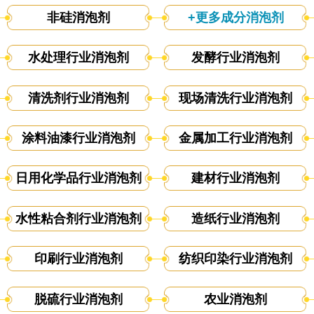
非硅消泡剂
+更多成分消泡剂
水处理行业消泡剂
发酵行业消泡剂
清洗剂行业消泡剂
现场清洗行业消泡剂
涂料油漆行业消泡剂
金属加工行业消泡剂
日用化学品行业消泡剂
建材行业消泡剂
水性粘合剂行业消泡剂
造纸行业消泡剂
印刷行业消泡剂
纺织印染行业消泡剂
脱硫行业消泡剂
农业消泡剂