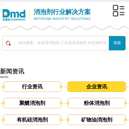
消泡剂行业解决方案
ANTIFOAM INDUSTRY SOLUTIONS
新闻资讯
NEWS
行业资讯
企业资讯
聚醚消泡剂
粉体消泡剂
有机硅消泡剂
矿物油消泡剂