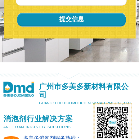
广州市多美多新材料有限公
司
GUANGZHOU DUOMEIDUO NEW MATERIAL CO., LTD.
消泡剂行业解决方案
ANTIFOAM INDUSTRY SOLUTIONS
多美多消泡剂服务热线：