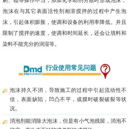
刷、辊等操作不当，添加化学助剂分散时形成泡沫，
泡沫在与其它表面活性剂相溶搅拌的过程中产生泡
沫，引起体积膨胀，使调和设备的利用率降低。并且
限制了搅拌的速度，使调和时间延长，还会让填料和
染料不能充分的润湿等。
行业使用常见问题
泡沫持久不消，导致施工的过程中引起流动性不
佳，表面缺陷，凹凸不平，成膜时破裂破裂等状
况。
消泡剂能消除大泡沫，但是有小气泡残留，消泡不