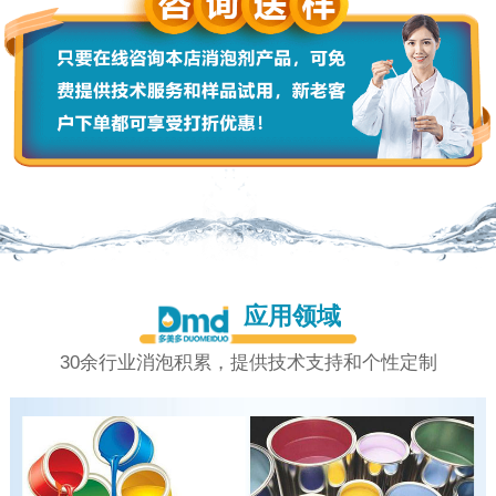
应用领域
30余行业消泡积累，提供技术支持和个性定制