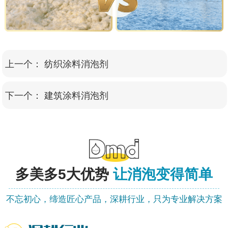
上一个：
纺织涂料消泡剂
下一个：
建筑涂料消泡剂
多美多
5大优势
让消泡变得简单
不忘初心，缔造匠心产品，深耕行业，只为专业解决方案