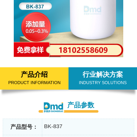
产品介绍
行业解决方案
PRODUCT INFORMATION
INDUSTRY SOLUTIONS
产品参数
BK-837
产品型号：