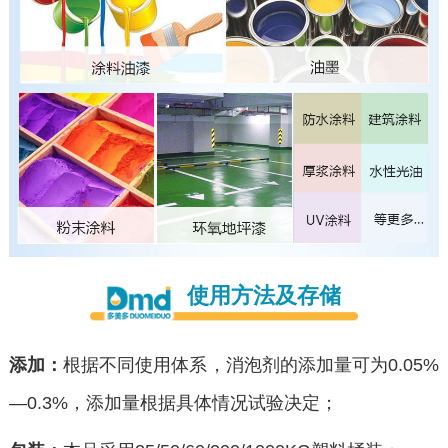
使用方法及存储
添加：
根据不同使用体系，消泡剂的添加量可为0.05%
—0.3%，添加量根据具体情况试验决定；