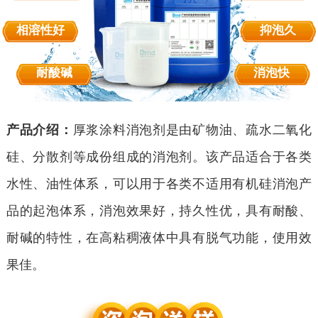
相溶性好
抑泡久
耐酸碱
消泡快
产品介绍：
厚浆涂料消泡剂是由矿物油、疏水二氧化
硅、分散剂等成份组成的消泡剂。该产品适合于各类
水性、油性体系，可以用于各类不适用有机硅消泡产
品的起泡体系，消泡效果好，持久性优，具有耐酸、
耐碱的特性，在高粘稠液体中具有脱气功能，使用效
果佳。