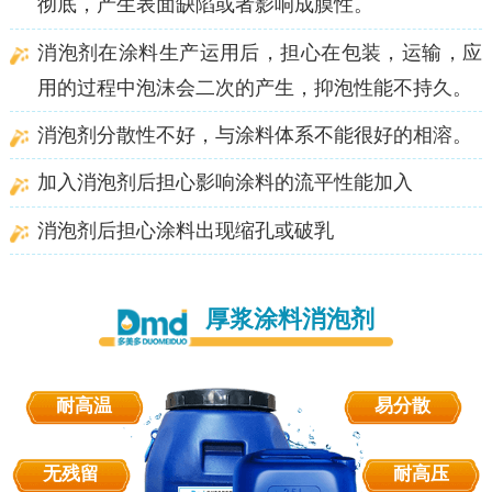
彻底，产生表面缺陷或者影响成膜性。
消泡剂在涂料生产运用后，担心在包装，运输，应
用的过程中泡沫会二次的产生，抑泡性能不持久。
消泡剂分散性不好，与涂料体系不能很好的相溶。
加入消泡剂后担心影响涂料的流平性能加入
消泡剂后担心涂料出现缩孔或破乳
厚浆涂料消泡剂
耐高温
易分散
无残留
耐高压