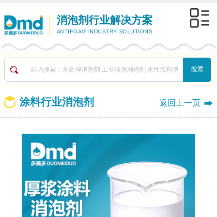
消泡剂行业解决方案
ANTIFOAM INDUSTRY SOLUTIONS
涂料行业消泡剂
返回上一页