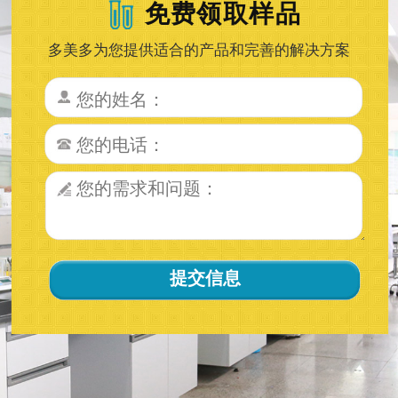
免费领取样品
多美多为您提供适合的产品和完善的解决方案