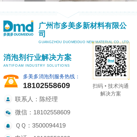
广州市多美多新材料有限公
司
GUANGZHOU DUOMEIDUO NEW MATERIAL CO., LTD.
消泡剂行业解决方案
ANTIFOAM INDUSTRY SOLUTIONS
多美多消泡剂服务热线：
18102558609
扫码 • 技术沟通
解决方案
联系人：陈经理
微信：18102558609
ＱＱ：3500094419