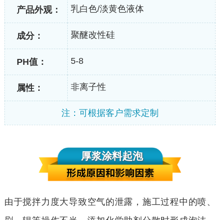
乳白色/淡黄色液体
产品外观：
聚醚改性硅
成分：
5-8
PH值：
非离子性
属性：
注：可根据客户需求定制
厚浆涂料起泡
由于搅拌力度大导致空气的泄露，施工过程中的喷、