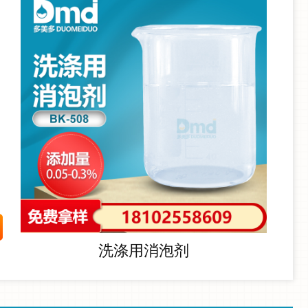
洗涤用消泡剂