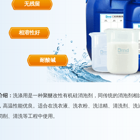
无残留
相溶性好
耐酸碱
介绍：
洗涤用是一种聚醚改性有机硅消泡剂，同传统的消泡剂相
，高温性能优良。适合在洗衣液、洗衣粉、洗洁精、清洗剂、洗
切削、清洗等工程中使用。