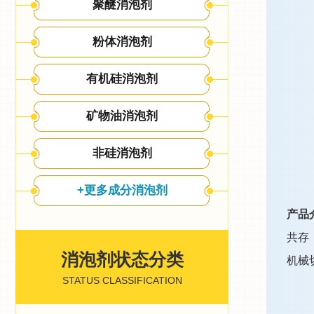
聚醚消泡剂
粉体消泡剂
有机硅消泡剂
矿物油消泡剂
非硅消泡剂
+更多成分消泡剂
产品
共存
消泡剂状态分类
机械
STATUS CLASSIFICATION