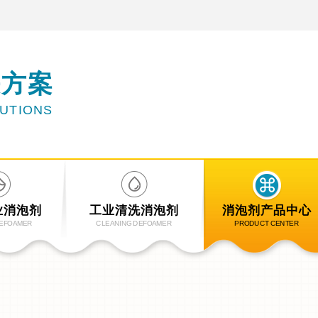
决方案
LUTIONS
业消泡剂
工业清洗消泡剂
消泡剂产品中心
DEFOAMER
CLEANING DEFOAMER
PRODUCT CENTER