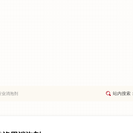
站内搜索
行业消泡剂