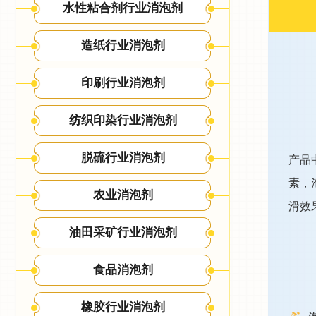
水性粘合剂行业消泡剂
造纸行业消泡剂
印刷行业消泡剂
纺织印染行业消泡剂
脱硫行业消泡剂
产品
素，
农业消泡剂
滑效
油田采矿行业消泡剂
食品消泡剂
橡胶行业消泡剂