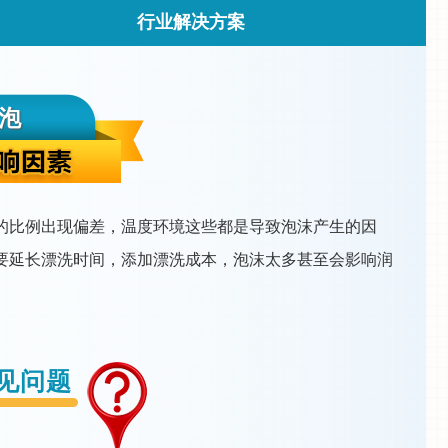
行业解决方案
泡
的比例出现偏差，温度环境这些都是导致泡沫产生的因
要延长漂洗时间，添加漂洗成本，泡沫太多甚至会影响润
见问题