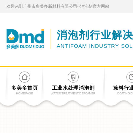
欢迎来到广州市多美多新材料有限公司--消泡剂官方网站
消泡剂行业解
ANTIFOAM INDUSTRY SO
多美多首页
工业水处理消泡剂
涂料行
HOME PAGE
WATER TREATMENT DEFOAMER
COATING 