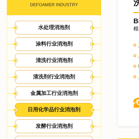
DEFOAMER INDUSTRY
B
水处理消泡剂
根
涂料行业消泡剂
清洗行业消泡剂
清洗剂行业消泡剂
金属加工行业消泡剂
日用化学品行业消泡剂
发酵行业消泡剂