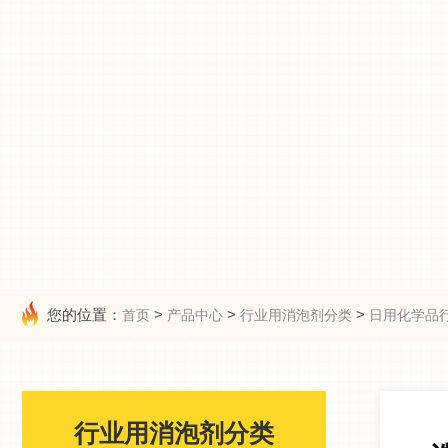
您的位置：
>
>
>
首页
产品中心
行业用消泡剂分类
日用化学品
行业用消泡剂分类