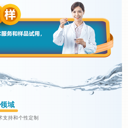
领域
术支持和个性定制