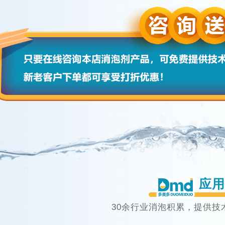
应用
30余行业消泡积累，提供技