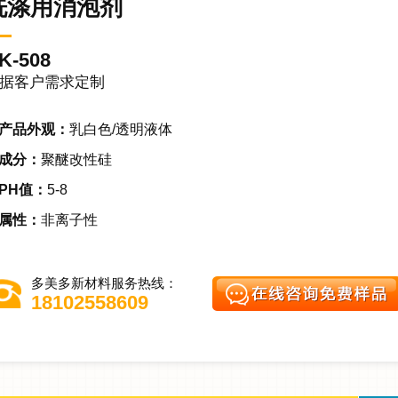
洗涤用消泡剂
K-508
据客户需求定制
产品外观：
乳白色/透明液体
成分：
聚醚改性硅
PH值：
5-8
属性：
非离子性
多美多新材料服务热线：
18102558609