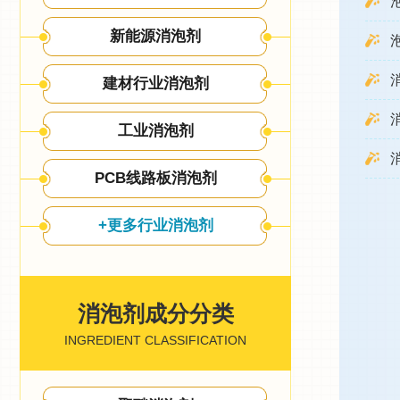
新能源消泡剂
建材行业消泡剂
工业消泡剂
PCB线路板消泡剂
+更多行业消泡剂
消泡剂成分分类
INGREDIENT CLASSIFICATION