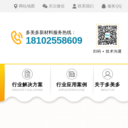
网站地图
关注微信
联系我们
服务QQ
多美多新材料服务热线：
18102558609
扫码 • 技术沟通
行业解决方案
行业应用案例
关于多美多
INDUSTRY SOLUTIONS
APPLICATION CASE
ABOUT US