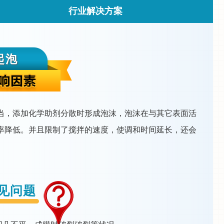
行业解决方案
起泡
当，添加化学助剂分散时形成泡沫，泡沫在与其它表面活
率降低。并且限制了搅拌的速度，使调和时间延长，还会
见问题