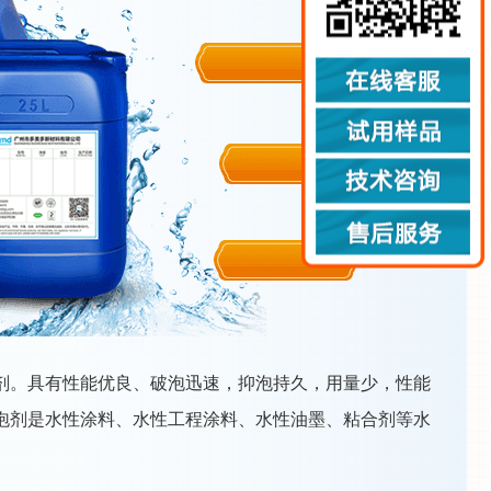
剂。具有性能优良、破泡迅速，抑泡持久，用量少，性能
泡剂是水性涂料、水性工程涂料、水性油墨、粘合剂等水