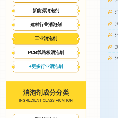
新能源消泡剂
建材行业消泡剂
工业消泡剂
PCB线路板消泡剂
+更多行业消泡剂
消泡剂成分分类
INGREDIENT CLASSIFICATION