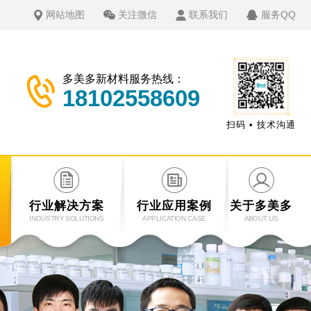
网站地图
关注微信
联系我们
服务QQ
多美多新材料服务热线：
18102558609
扫码 • 技术沟通
行业解决方案
行业应用案例
关于多美多
INDUSTRY SOLUTIONS
APPLICATION CASE
ABOUT US