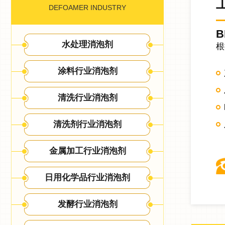
DEFOAMER INDUSTRY
B
水处理消泡剂
根
涂料行业消泡剂
清洗行业消泡剂
清洗剂行业消泡剂
金属加工行业消泡剂
日用化学品行业消泡剂
发酵行业消泡剂