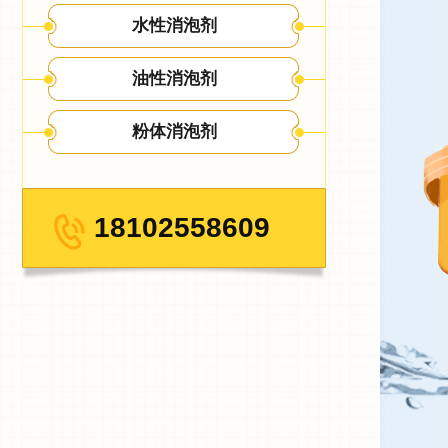
水性消泡剂
油性消泡剂
粉体消泡剂
18102558609