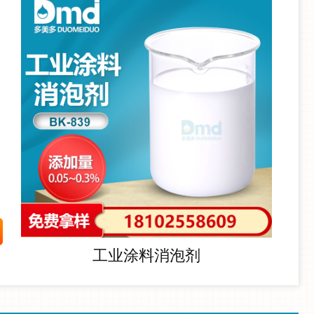
工业涂料消泡剂