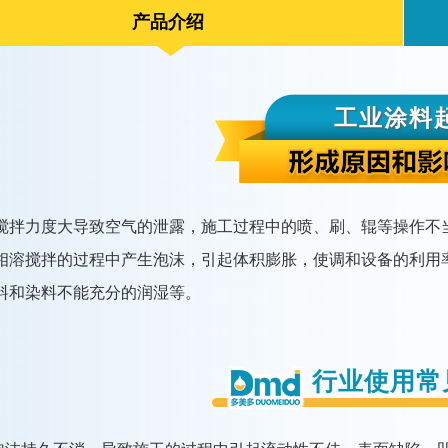
产品介绍
工业涂料
搅拌力度大导致空气的泄露，施工过程中的喷、刷、辊等操作不
相溶搅拌的过程中产生泡沫，引起体积膨胀，使调和设备的利用
料和染料不能充分的润湿等。
行业使用常