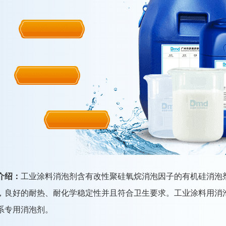
介绍：
工业涂料消泡剂含有改性聚硅氧烷消泡因子的有机硅消泡
，良好的耐热、耐化学稳定性并且符合卫生要求。工业涂料用消
系专用消泡剂。