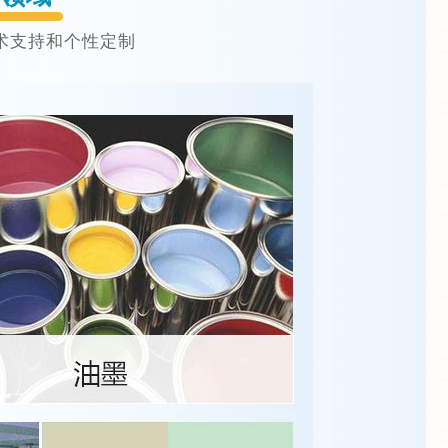
术支持和个性定制