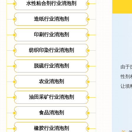
水性粘合剂行业消泡剂
造纸行业消泡剂
印刷行业消泡剂
纺织印染行业消泡剂
脱硫行业消泡剂
由于
性剂
农业消泡剂
让填
油田采矿行业消泡剂
食品消泡剂
橡胶行业消泡剂