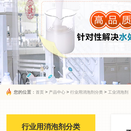
您的位置：
>
>
>
首页
产品中心
行业用消泡剂分类
工业消泡剂
行业用消泡剂分类