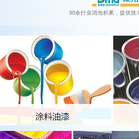
30余行业消泡积累，提供技