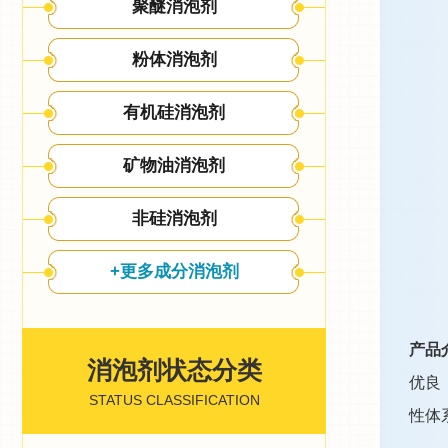
聚醚消泡剂
粉体消泡剂
有机硅消泡剂
矿物油消泡剂
非硅消泡剂
+更多成分消泡剂
产品
消泡剂状态分类
优良
STATUS CLASSIFICATION
性体