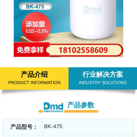
产品介绍
行业解决方案
PRODUCT INFORMATION
INDUSTRY SOLUTIONS
产品参数
BK-475
产品型号：