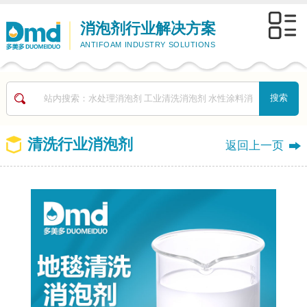
消泡剂行业解决方案
ANTIFOAM INDUSTRY SOLUTIONS
清洗行业消泡剂
返回上一页