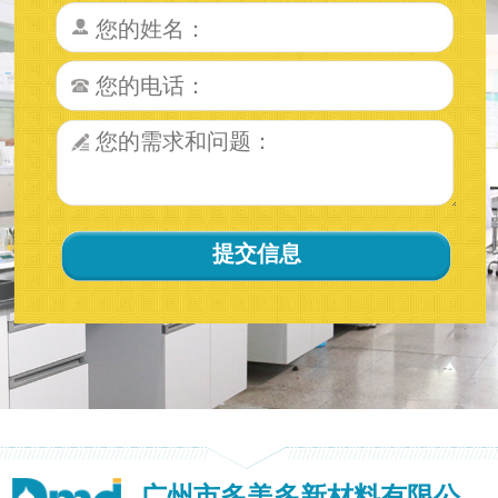
广州市多美多新材料有限公