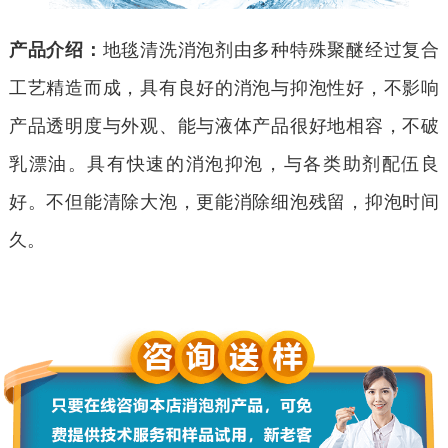
产品介绍：
地毯清洗消泡剂由多种特殊聚醚经过复合
工艺精造而成，具有良好的消泡与抑泡性好，不影响
产品透明度与外观、能与液体产品很好地相容，不破
乳漂油。具有快速的消泡抑泡，与各类助剂配伍良
好。不但能清除大泡，更能消除细泡残留，抑泡时间
久。