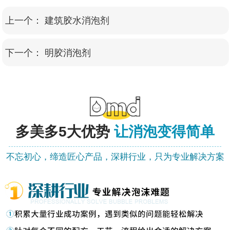
上一个：
建筑胶水消泡剂
下一个：
明胶消泡剂
多美多
5大优势
让消泡变得简单
不忘初心，缔造匠心产品，深耕行业，只为专业解决方案