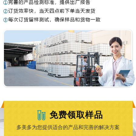
免费领取样品
多美多为您提供适合的产品和完善的解决方案