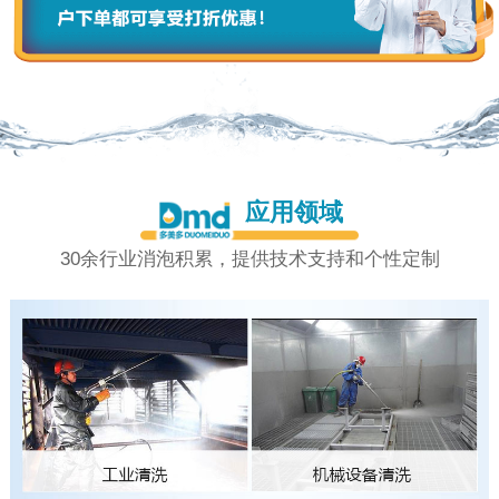
应用领域
30余行业消泡积累，提供技术支持和个性定制