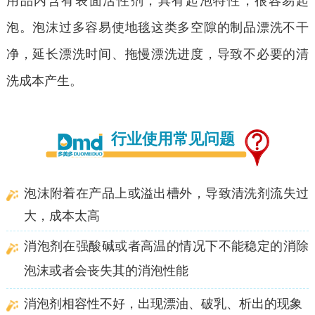
用品内含有表面活性剂，具有起泡特性，很容易起
泡。泡沫过多容易使地毯这类多空隙的制品漂洗不干
净，延长漂洗时间、拖慢漂洗进度，导致不必要的清
洗成本产生。
行业使用常见问题
泡沫附着在产品上或溢出槽外，导致清洗剂流失过
大，成本太高
消泡剂在强酸碱或者高温的情况下不能稳定的消除
泡沫或者
会丧失其的消泡性能
消泡剂相容性不好，出现漂油、破乳、析出的现象