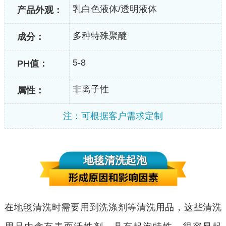
乳白色液体/透明液体
产品外观：
多种特殊聚醚
成分：
5-8
PH值：
非离子性
属性：
注：可根据客户需求定制
地毯清洗起泡
在地毯清洗时需要用到洗涤剂等清洗用品，这些清洗