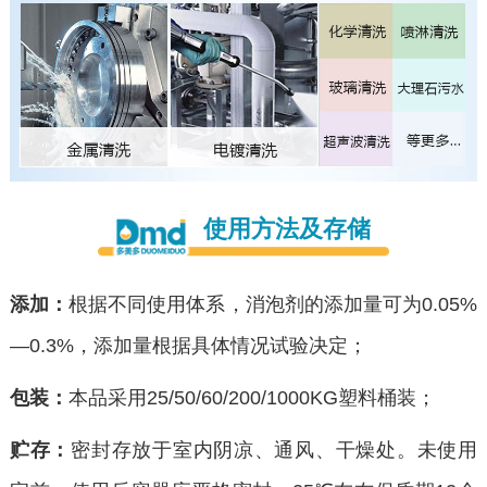
使用方法及存储
添加：
根据不同使用体系，消泡剂的添加量可为0.05%
—0.3%，添加量根据具体情况试验决定；
包装：
本品采用25/50/60/200/1000KG塑料桶装；
贮存：
密封存放于室内阴凉、通风、干燥处。未使用