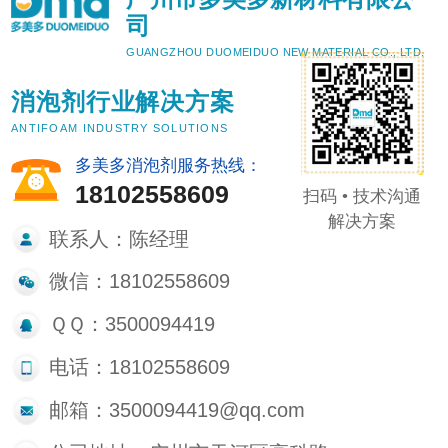
司
GUANGZHOU DUOMEIDUO NEW MATERIAL CO., LTD.
消泡剂行业解决方案
ANTIFOAM INDUSTRY SOLUTIONS
多美多消泡剂服务热线：
18102558609
扫码 • 技术沟通
解决方案
联系人：陈经理
微信：18102558609
ＱＱ：3500094419
电话：18102558609
邮箱：3500094419@qq.com