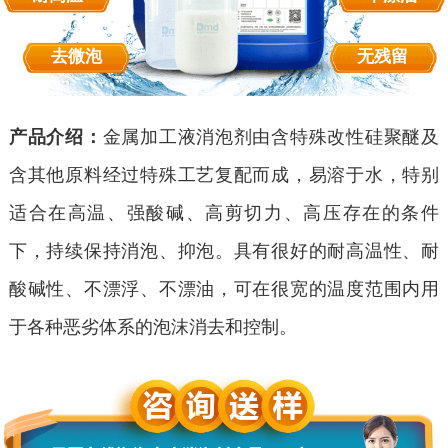
去微泡
无残留
产品介绍：
金属加工液消泡剂由含特殊改性硅聚醚及
含其他原料经过特殊工艺复配而成，易溶于水，特别
适合在高温、强酸碱、高剪切力、高压存在的条件
下，持续保持消泡、抑泡。具有很好的耐高温性、耐
酸碱性、不漂浮、不漂油，可在很宽的温度范围内用
于各种恶劣体系的泡沫消去和控制。