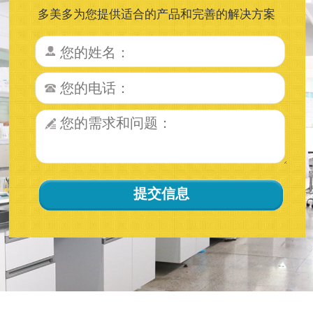
多美多为您提供适合的产品和完善的解决方案