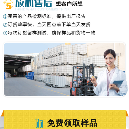
免费领取样品