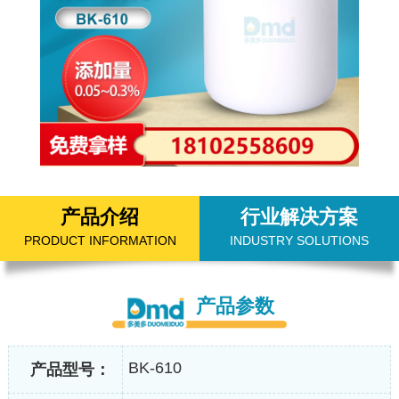
产品介绍
行业解决方案
PRODUCT INFORMATION
INDUSTRY SOLUTIONS
产品参数
BK-610
产品型号：