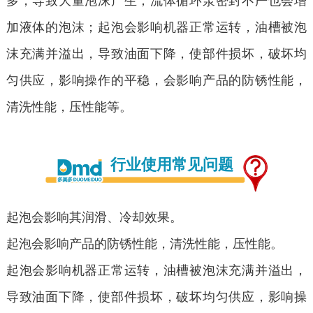
多，导致大量泡沫产生；流体循环泵密封不严也会增
加液体的泡沫；起泡会影响机器正常运转，油槽被泡
沫充满并溢出，导致油面下降，使部件损坏，破坏均
匀供应，影响操作的平稳，会影响产品的防锈性能，
清洗性能，压性能等。
行业使用常见问题
起泡会影响其润滑、冷却效果。
起泡会影响产品的防锈性能，清洗性能，压性能。
起泡会影响机器正常运转，油槽被泡沫充满并溢出，
导致油面下降，使部件损坏，破坏均匀供应，影响操