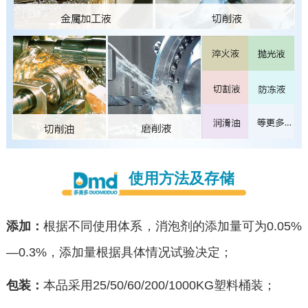
使用方法及存储
添加：
根据不同使用体系，消泡剂的添加量可为0.05%
—0.3%，添加量根据具体情况试验决定；
包装：
本品采用25/50/60/200/1000KG塑料桶装；