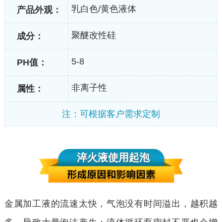
乳白色/黄色液体
产品外观：
聚醚改性硅
成分：
5-8
PH值：
非离子性
属性：
注：可根据客户需求定制
淬火液使用起泡
金属加工液的流速太快，气泡没有时间溢出，越积越