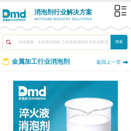
消泡剂行业解决方案
ANTIFOAM INDUSTRY SOLUTIONS
金属加工行业消泡剂
返回上一页