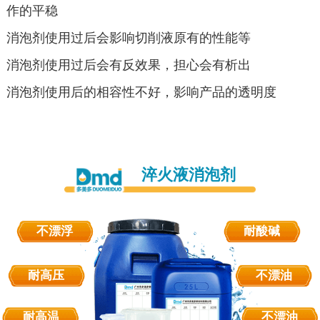
作的平稳
消泡剂使用过后会影响切削液原有的性能等
消泡剂使用过后会有反效果，担心会有析出
消泡剂使用后的相容性不好，影响产品的透明度
淬火液消泡剂
不漂浮
耐酸碱
耐高压
不漂油
耐高温
不漂油