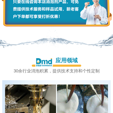
应用领域
30余行业消泡积累，提供技术支持和个性定制