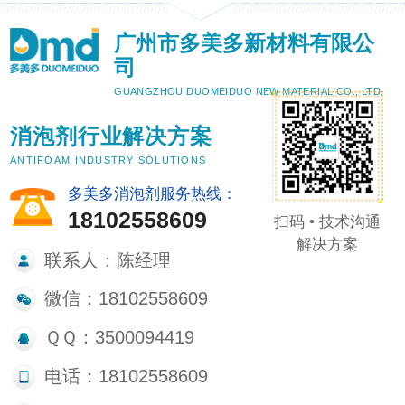
广州市多美多新材料有限公
司
GUANGZHOU DUOMEIDUO NEW MATERIAL CO., LTD.
消泡剂行业解决方案
ANTIFOAM INDUSTRY SOLUTIONS
多美多消泡剂服务热线：
18102558609
扫码 • 技术沟通
解决方案
联系人：陈经理
微信：18102558609
ＱＱ：3500094419
电话：18102558609