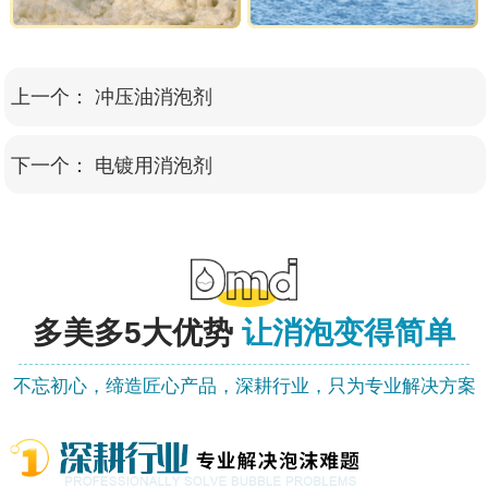
上一个：
冲压油消泡剂
下一个：
电镀用消泡剂
多美多
5大优势
让消泡变得简单
不忘初心，缔造匠心产品，深耕行业，只为专业解决方案