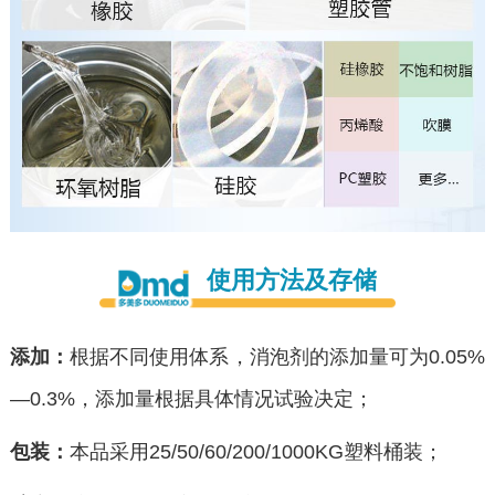
使用方法及存储
添加：
根据不同使用体系，消泡剂的添加量可为0.05%
—0.3%，添加量根据具体情况试验决定；
包装：
本品采用25/50/60/200/1000KG塑料桶装；