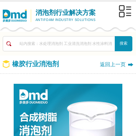
消泡剂行业解决方案
ANTIFOAM INDUSTRY SOLUTIONS
橡胶行业消泡剂
返回上一页