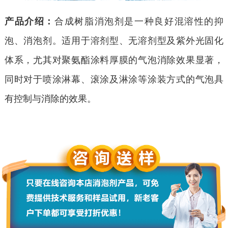
产品介绍：
合成树脂消泡剂是一种良好混溶性的抑
泡、消泡剂。适用于溶剂型、无溶剂型及紫外光固化
体系，尤其对聚氨酯涂料厚膜的气泡消除效果显著，
同时对于喷涂淋幕、滚涂及淋涂等涂装方式的气泡具
有控制与消除的效果。