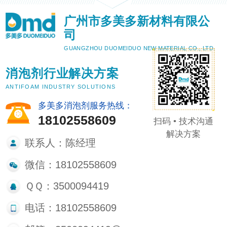
广州市多美多新材料有限公
司
GUANGZHOU DUOMEIDUO NEW MATERIAL CO., LTD.
消泡剂行业解决方案
ANTIFOAM INDUSTRY SOLUTIONS
多美多消泡剂服务热线：
18102558609
扫码 • 技术沟通
解决方案
联系人：陈经理
微信：18102558609
ＱＱ：3500094419
电话：18102558609