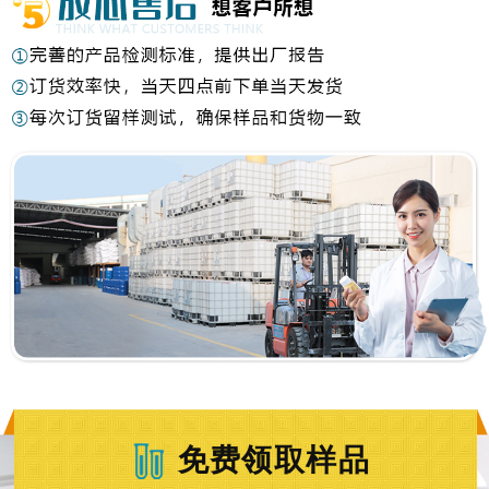
免费领取样品