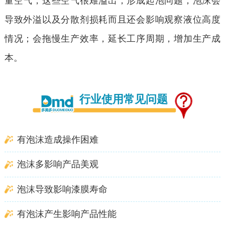
量空气，这些空气很难溢出，形成起泡问题；泡沫会
导致外溢以及分散剂损耗而且还会影响观察液位高度
情况；会拖慢生产效率，延长工序周期，增加生产成
本。
行业使用常见问题
有泡沫
造成操作困难
泡沫多
影响产品美观
泡沫导致
影响漆膜寿命
有泡沫产生
影响产品性能