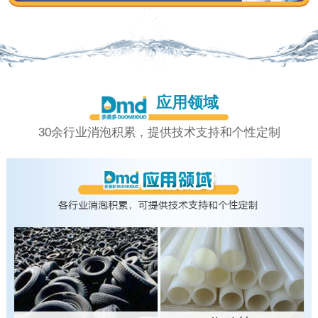
应用领域
30余行业消泡积累，提供技术支持和个性定制