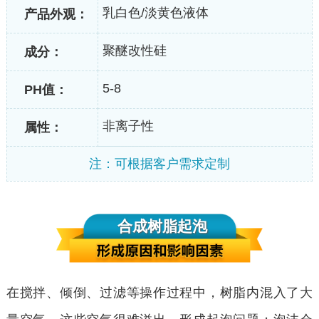
乳白色/淡黄色液体
产品外观：
聚醚改性硅
成分：
5-8
PH值：
非离子性
属性：
注：可根据客户需求定制
合成树脂起泡
在搅拌、倾倒、过滤等操作过程中，树脂内混入了大