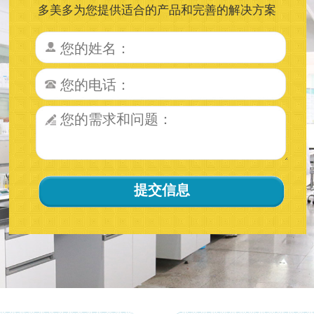
多美多为您提供适合的产品和完善的解决方案