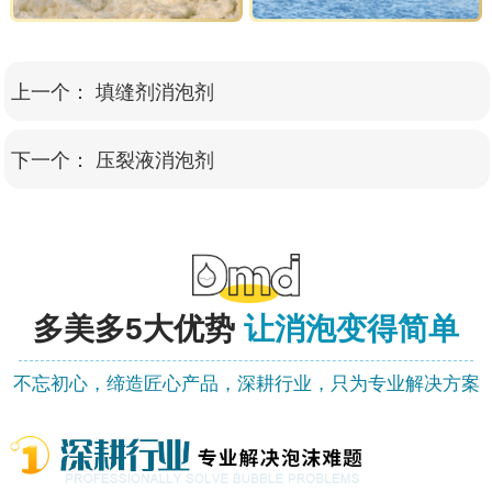
上一个：
填缝剂消泡剂
下一个：
压裂液消泡剂
多美多
5大优势
让消泡变得简单
不忘初心，缔造匠心产品，深耕行业，只为专业解决方案