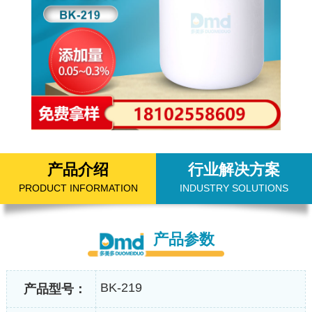
产品介绍
行业解决方案
PRODUCT INFORMATION
INDUSTRY SOLUTIONS
产品参数
BK-219
产品型号：