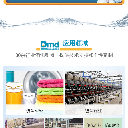
应用领域
30余行业消泡积累，提供技术支持和个性定制