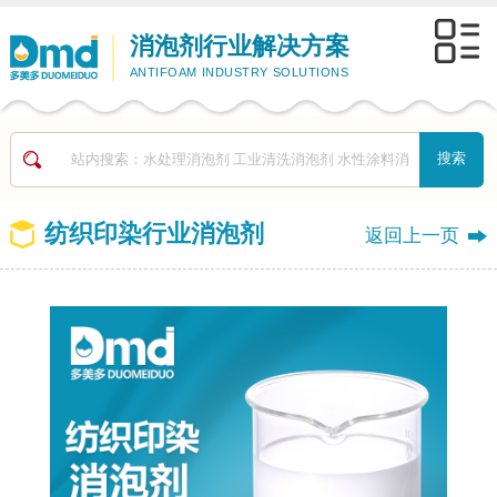
消泡剂行业解决方案
ANTIFOAM INDUSTRY SOLUTIONS
纺织印染行业消泡剂
返回上一页