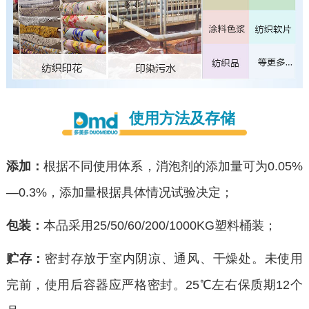
使用方法及存储
添加：
根据不同使用体系，消泡剂的添加量可为0.05%
—0.3%，添加量根据具体情况试验决定；
包装：
本品采用25/50/60/200/1000KG塑料桶装；
贮存：
密封存放于室内阴凉、通风、干燥处。未使用
完前，使用后容器应严格密封。25℃左右保质期12个