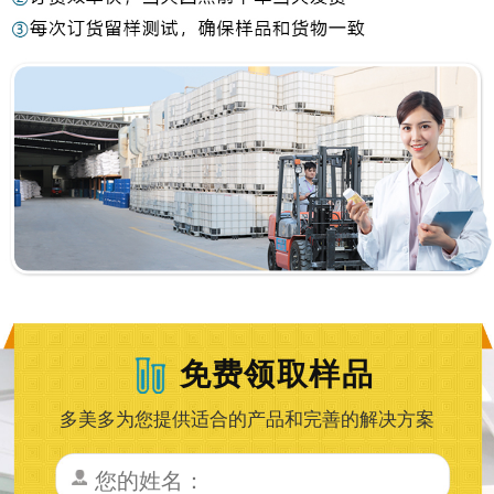
免费领取样品
多美多为您提供适合的产品和完善的解决方案