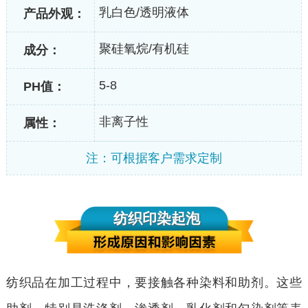
乳白色/透明液体
产品外观：
聚硅氧烷/有机硅
成分：
5-8
PH值：
非离子性
属性：
注：可根据客户需求定制
纺织印染起泡
纺织品在加工过程中，要接触各种染料和助剂。这些