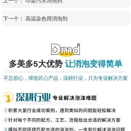
上一个：
印染污水消泡剂
下一个：
高温染色用消泡剂
多美多
5大优势
让消泡变得简单
不忘初心，缔造匠心产品，深耕行业，只为专业解决方案