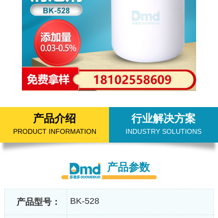
产品介绍
行业解决方案
PRODUCT INFORMATION
INDUSTRY SOLUTIONS
产品参数
BK-528
产品型号：