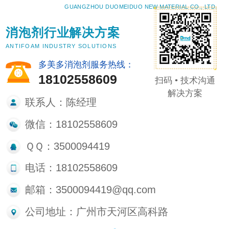
GUANGZHOU DUOMEIDUO NEW MATERIAL CO., LTD.
消泡剂行业解决方案
ANTIFOAM INDUSTRY SOLUTIONS
多美多消泡剂服务热线：
18102558609
扫码 • 技术沟通
解决方案
联系人：陈经理
微信：18102558609
ＱＱ：3500094419
电话：18102558609
邮箱：3500094419@qq.com
公司地址：广州市天河区高科路