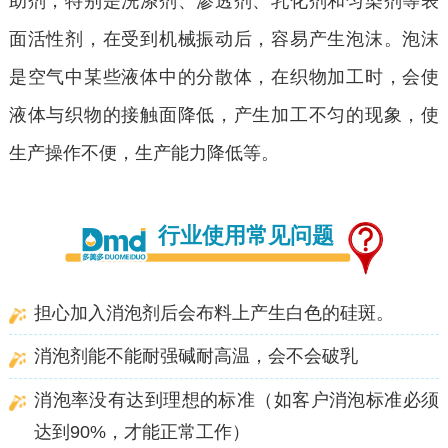
助剂，特别是洗涤剂、渗透剂、乳化剂和匀染剂等表
面活性剂，在受到机械振动后，容易产生泡沫。泡沫
是空气中某些液体中的分散体，在织物加工时，会使
液体与织物的接触面降低，产生加工不匀的现象，使
生产操作不便，生产能力降低等。
行业使用常见问题
担心加入消泡剂后会布料上产生白色的硅斑。
消泡剂能不能耐强碱耐高温，会不会破乳
消泡率没有达到理想的标准（如客户消泡标准必须
达到90%，才能正常工作）