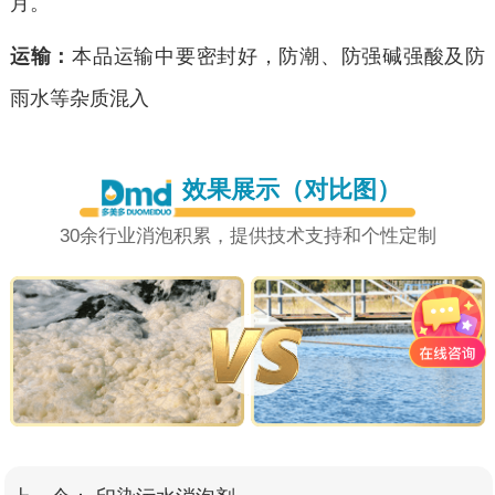
月。
运输：
本品运输中要密封好，防潮、防强碱强酸及防
雨水等杂质混入
效果展示（对比图）
30余行业消泡积累，提供技术支持和个性定制