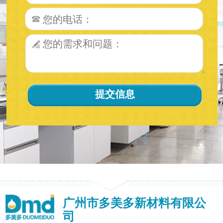
广州市多美多新材料有限公
司