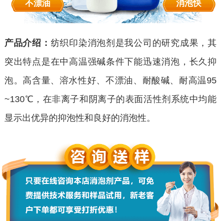
不漂油
消泡快
产品介绍：
纺织印染消泡剂是我公司的研究成果，其
突出特点是在中高温强碱条件下能迅速消泡，长久抑
泡。高含量、溶水性好、不漂油、耐酸碱、耐高温95
~130℃，在非离子和阴离子的表面活性剂系统中均能
显示出优异的抑泡性和良好的消泡性。