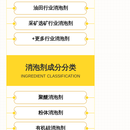
油田行业消泡剂
采矿选矿行业消泡剂
+更多行业消泡剂
消泡剂成分分类
INGREDIENT CLASSIFICATION
聚醚消泡剂
粉体消泡剂
有机硅消泡剂