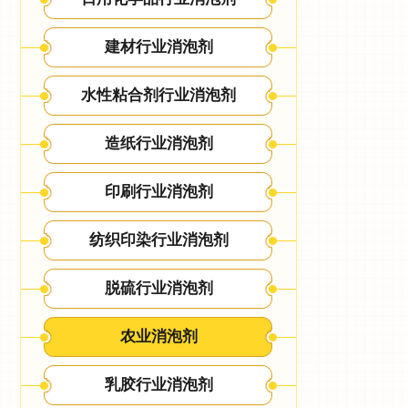
建材行业消泡剂
水性粘合剂行业消泡剂
造纸行业消泡剂
印刷行业消泡剂
纺织印染行业消泡剂
脱硫行业消泡剂
农业消泡剂
乳胶行业消泡剂