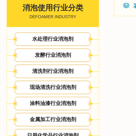
消泡使用行业分类
DEFOAMER INDUSTRY
水处理行业消泡剂
发酵行业消泡剂
清洗剂行业消泡剂
现场清洗行业消泡剂
涂料油漆行业消泡剂
金属加工行业消泡剂
日用化学品行业消泡剂