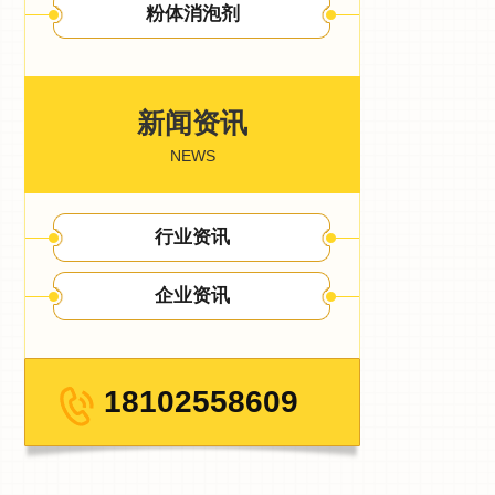
粉体消泡剂
新闻资讯
NEWS
行业资讯
企业资讯
18102558609