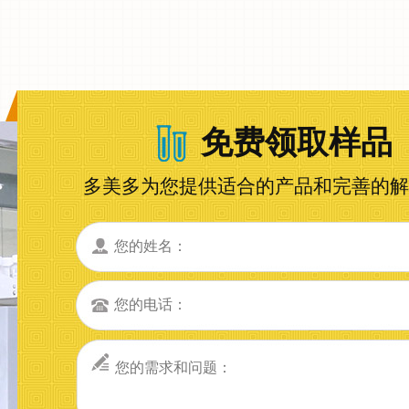
免费领取样品
多美多为您提供适合的产品和完善的解