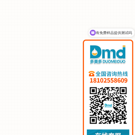
有免费样品提供测试吗
可以介绍下你们的产品么