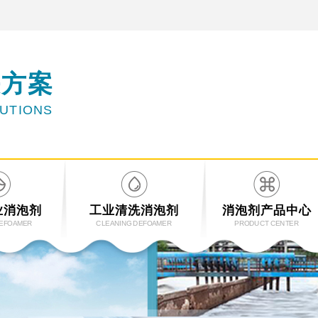
决方案
LUTIONS
业消泡剂
工业清洗消泡剂
消泡剂产品中心
DEFOAMER
CLEANING DEFOAMER
PRODUCT CENTER