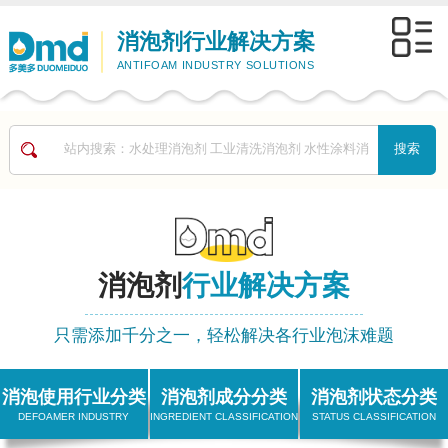
消泡剂行业解决方案
ANTIFOAM INDUSTRY SOLUTIONS
消泡剂
行业解决方案
只需添加千分之一，轻松解决各行业泡沫难题
消泡使用行业分类
消泡剂成分分类
消泡剂状态分类
DEFOAMER INDUSTRY
INGREDIENT CLASSIFICATION
STATUS CLASSIFICATION