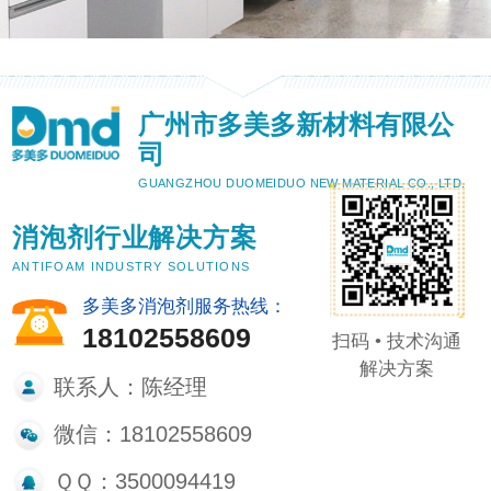
广州市多美多新材料有限公
司
GUANGZHOU DUOMEIDUO NEW MATERIAL CO., LTD.
消泡剂行业解决方案
ANTIFOAM INDUSTRY SOLUTIONS
多美多消泡剂服务热线：
18102558609
扫码 • 技术沟通
解决方案
联系人：陈经理
微信：18102558609
ＱＱ：3500094419