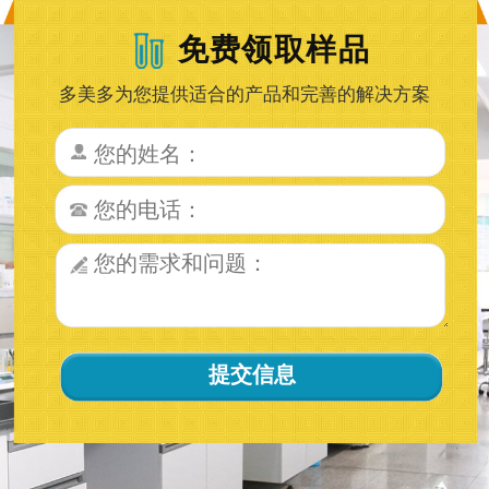
免费领取样品
多美多为您提供适合的产品和完善的解决方案