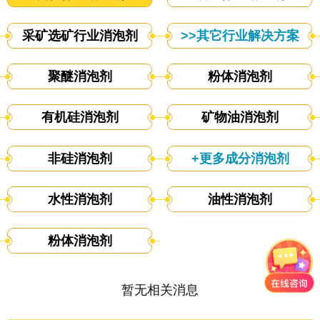
采矿选矿行业消泡剂
>>其它行业解决方案
聚醚消泡剂
粉体消泡剂
有机硅消泡剂
矿物油消泡剂
非硅消泡剂
+更多成分消泡剂
水性消泡剂
油性消泡剂
粉体消泡剂
暂无相关消息