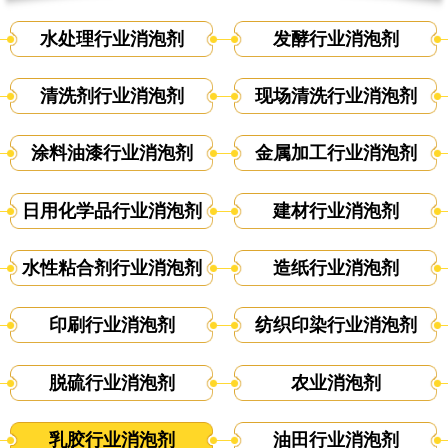
水处理行业消泡剂
发酵行业消泡剂
清洗剂行业消泡剂
现场清洗行业消泡剂
涂料油漆行业消泡剂
金属加工行业消泡剂
日用化学品行业消泡剂
建材行业消泡剂
水性粘合剂行业消泡剂
造纸行业消泡剂
印刷行业消泡剂
纺织印染行业消泡剂
脱硫行业消泡剂
农业消泡剂
乳胶行业消泡剂
油田行业消泡剂