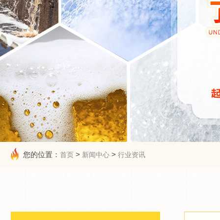
您的位置：
>
>
首页
新闻中心
行业资讯