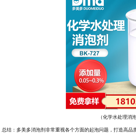
（化学水处理消
总结：多美多消泡剂非常重视各个方面的起泡问题，打造高品