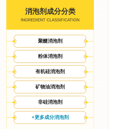
消泡剂成分分类
INGREDIENT CLASSIFICATION
聚醚消泡剂
粉体消泡剂
有机硅消泡剂
矿物油消泡剂
非硅消泡剂
+更多成分消泡剂