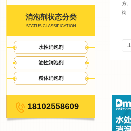
方
询
消泡剂状态分类
STATUS CLASSIFICATION
水性消泡剂
油性消泡剂
粉体消泡剂
18102558609