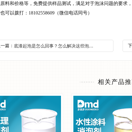
、原料和价格等，免费提供样品测试，满足对于泡沫问题的要求
，也可以拨打：
18102558609（微信电话同号）
上一篇：
底漆起泡是怎么回事？怎么解决这些泡沫？
相关产品推