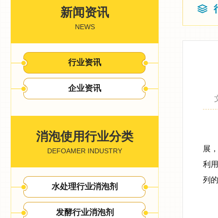
新闻资讯
NEWS
行业资讯
企业资讯
消泡使用行业分类
展
DEFOAMER INDUSTRY
利
列
水处理行业消泡剂
发酵行业消泡剂