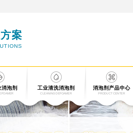
决方案
LUTIONS
业消泡剂
工业清洗消泡剂
消泡剂产品中心
DEFOAMER
CLEANING DEFOAMER
PRODUCT CENTER