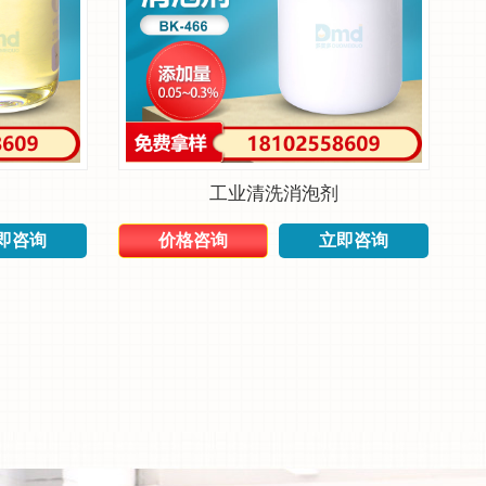
工业清洗消泡剂
即咨询
价格咨询
立即咨询