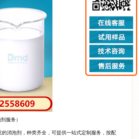
泡剂服务）
质的消泡剂，种类齐全，可提供一站式定制服务，按配