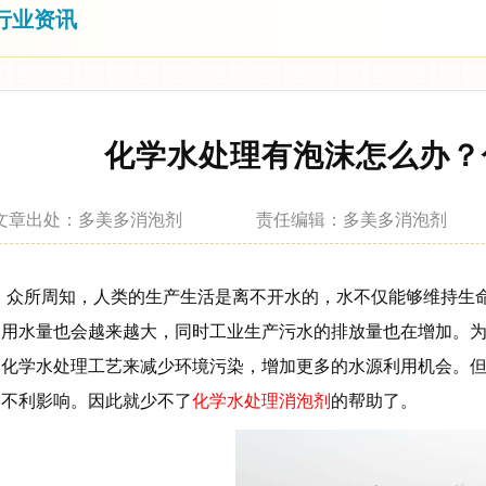
行业资讯
化学水处理有泡沫怎么办？
文章出处：多美多消泡剂 责任编辑：多美多消泡剂 
众所周知，人类的生产生活是离不开水的，水不仅能够维持生
，用水量也会越来越大，同时工业生产污水的排放量也在增加。
用化学水处理工艺来减少环境污染，增加更多的水源利用机会。
的不利影响。因此就少不了
化学水处理消泡剂
的帮助了。