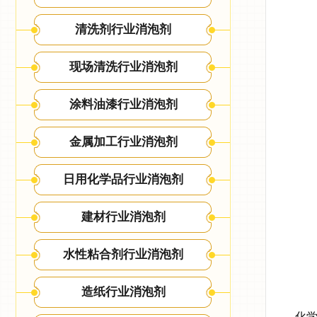
清洗剂行业消泡剂
现场清洗行业消泡剂
涂料油漆行业消泡剂
金属加工行业消泡剂
日用化学品行业消泡剂
建材行业消泡剂
水性粘合剂行业消泡剂
造纸行业消泡剂
化