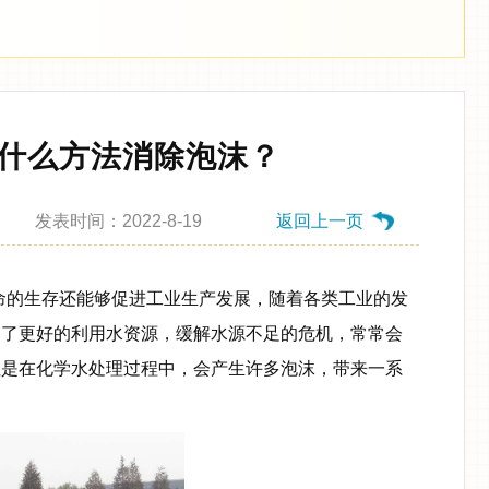
什么方法消除泡沫？
发表时间：2022-8-19
返回上一页
命的生存还能够促进工业生产发展，随着各类工业的发
为了更好的利用水资源，缓解水源不足的危机，常常会
但是在化学水处理过程中，会产生许多泡沫，带来一系