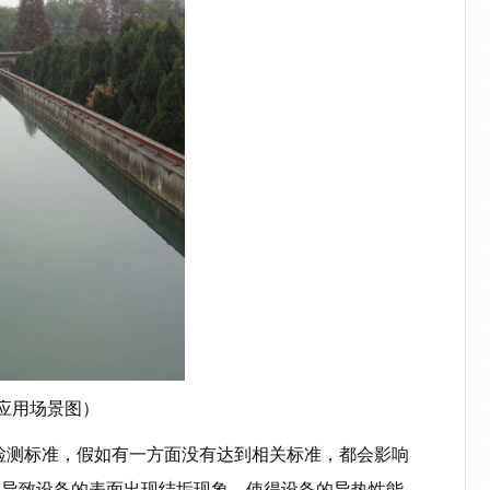
应用场景图）
检测标准，假如有一方面没有达到相关标准，都会影响
会导致设备的表面出现结垢现象，使得设备的导热性能