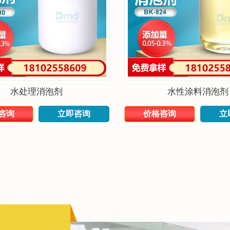
水处理消泡剂
水性涂料消泡剂
咨询
立即咨询
价格咨询
立