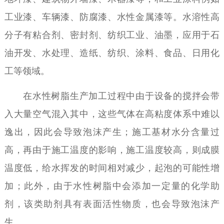
工业漆、车辆漆、防腐漆、水性金属漆等。水溶性高
分子有粘合剂、密封剂、纺织工业、油墨，应用于石
油开发、水处理、造纸、纺织、涂料、食品、日用化
工等领域。
在水性树脂生产加工过程中由于设备的搅拌会带
入大量空气混入其中，这些气体在高粘度体系中难以
逸出，因此会导致泡沫产生；施工基材水分含量过
高，再由于施工温度的影响，施工温度较高，则成膜
温度低，给水挥发的时间相对减少，起泡的可能性增
加；此外，由于水性树脂中会添加一定量的化学助
剂，该类助剂具有表面活性物质，也会导致泡沫产
生。