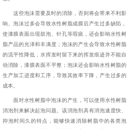
这些泡沫需要及时的消除，否则将会带来不利影
响。泡沫过多会导致水性树脂成膜后产生过多缺陷，
使漆膜表面出现鼓泡、针孔等瑕疵，还会影响水性树
脂产品的光泽和丰满度；泡沫的产生会导致水性树脂
的流平性降低，水挥发时留下来的挥发痕迹并不能自
动消除，漆膜表面不平整；泡沫还会影响水性树脂的
生产加工进度和工序，导致其效率下降，产生过多的
成本。
面对水性树脂中泡沫的产生，可以使用水性树脂
消泡剂来解决起泡问题。该消泡剂具有消泡速度快、
抑泡时间久的特点，能够快速消除树脂中的各类泡