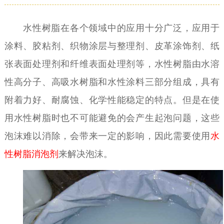
水性树脂在各个领域中的应用十分广泛，应用于
涂料、胶粘剂、织物涂层与整理剂、皮革涂饰剂、纸
张表面处理剂和纤维表面处理剂等，水性树脂由水溶
性高分子、高吸水树脂和水性涂料三部分组成，具有
附着力好、耐腐蚀、化学性能稳定的特点。但是在使
用水性树脂时也不可能避免的会产生起泡问题，这些
泡沫难以消除，会带来一定的影响，因此需要使用
水
性树脂消泡剂
来解决泡沫。