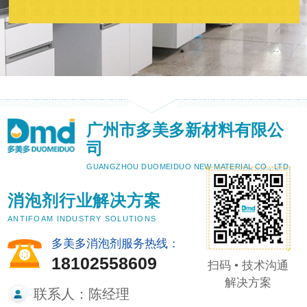
广州市多美多新材料有限公
司
GUANGZHOU DUOMEIDUO NEW MATERIAL CO., LTD.
消泡剂行业解决方案
ANTIFOAM INDUSTRY SOLUTIONS
多美多消泡剂服务热线：
18102558609
扫码 • 技术沟通
解决方案
联系人：陈经理