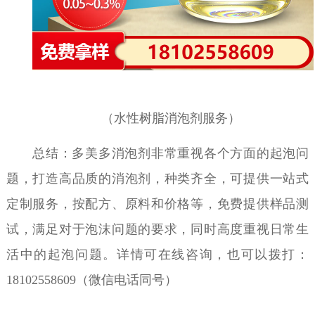
（水性树脂消泡剂服务）
总结：多美多消泡剂非常重视各个方面的起泡问
题，打造高品质的消泡剂，种类齐全，可提供一站式
定制服务，按配方、原料和价格等，免费提供样品测
试，满足对于泡沫问题的要求，同时高度重视日常生
活中的起泡问题。详情可在线咨询，也可以拨打：
18102558609（微信电话同号）