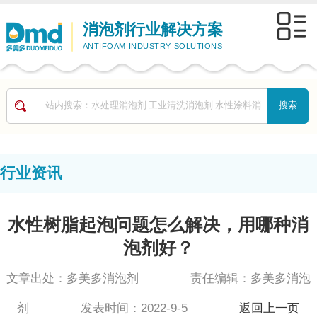
消泡剂行业解决方案
ANTIFOAM INDUSTRY SOLUTIONS
行业资讯
水性树脂起泡问题怎么解决，用哪种消
泡剂好？
文章出处：多美多消泡剂 责任编辑：多美多消泡
剂 发表时间：2022-9-5
返回上一页