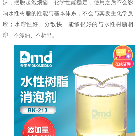
沫，摆脱起泡烦恼；化学性能稳定，使用之后不会影
响水性树脂的性能与基本体系，不会与其发生化学反
应；水溶性好、分散快，能够很好的与水性树脂相
溶，不漂油、不析出。