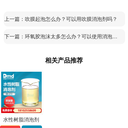
上一篇：
吹膜起泡怎么办？可以用吹膜消泡剂吗？
下一篇：
环氧胶泡沫太多怎么办？可以使用消泡剂吗？
相关产品推荐
水性树脂消泡剂