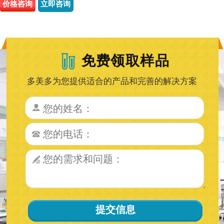
价格咨询
立即咨询
免费领取样品
多美多为您提供适合的产品和完善的解决方案