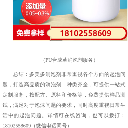
（
PU合成革消泡剂服务）
总结：多美多消泡剂非常重视各个方面的起泡问
题，打造高品质的消泡剂，种类齐全，可提供一站式
定制服务，按配方、原料和价格等，免费提供样品测
试，满足对于泡沫问题的要求，同时高度重视日常生
活中的起泡问题。详情可在线咨询，也可以拨打：
18102558609（微信电话同号）