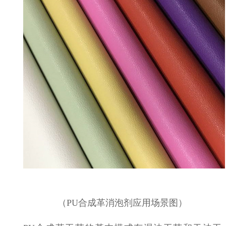
（
PU合成革消泡剂应用场景图）