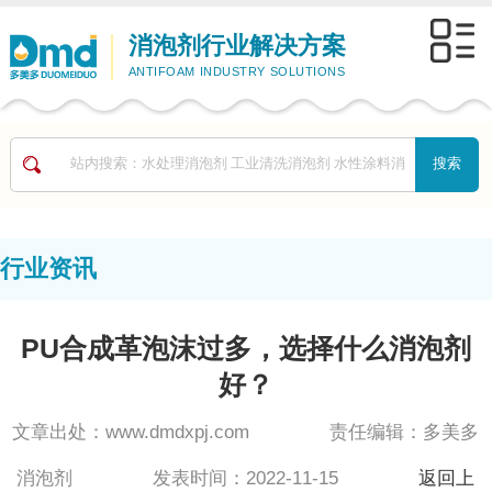
消泡剂行业解决方案
ANTIFOAM INDUSTRY SOLUTIONS
行业资讯
PU合成革泡沫过多，选择什么消泡剂
好？
文章出处：www.dmdxpj.com 责任编辑：多美多
消泡剂 发表时间：2022-11-15
返回上