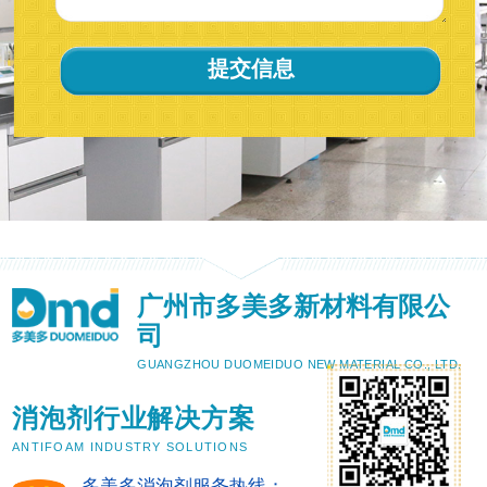
广州市多美多新材料有限公
司
GUANGZHOU DUOMEIDUO NEW MATERIAL CO., LTD.
消泡剂行业解决方案
ANTIFOAM INDUSTRY SOLUTIONS
多美多消泡剂服务热线：