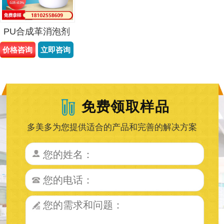
PU合成革消泡剂
价格咨询
立即咨询
免费领取样品
多美多为您提供适合的产品和完善的解决方案