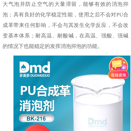
大气泡并防止空气的大量滞留，能够有效的消泡抑
泡；具有良好的化学稳定性能，使用之后不会对
PU
合
成革
带来任何影响，不会与其发生化学反应，不会改
变基本体系；耐高温、耐酸碱，在高温、强酸、强碱
的情况下也能稳定的发挥消泡抑泡的功能。