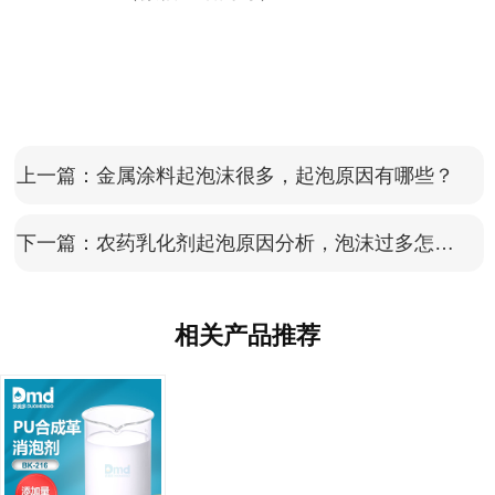
上一篇：
金属涂料起泡沫很多，起泡原因有哪些？
下一篇：
农药乳化剂起泡原因分析，泡沫过多怎么解决？
相关产品推荐