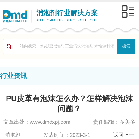
消泡剂行业解决方案
ANTIFOAM INDUSTRY SOLUTIONS
行业资讯
PU皮革有泡沫怎么办？怎样解决泡沫
问题？
文章出处：www.dmdxpj.com 责任编辑：多美多
消泡剂 发表时间：2023-3-1
返回上一