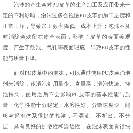
泡沫的产生会对
PU皮革的生产加工及应用带来一
定的不利影响，泡沫过多会拖慢PU皮革的加工进度和
正常工序，导致加工效率降低、成本上升；泡沫不及
时消除会残留在皮革表面，影响了皮革的表面美观
度，产生了鼓泡、气孔等表面瑕疵，导致PU皮革的性
能与质量下降。
面对
PU皮革中的泡沫，可以通过使用PU皮革消泡
剂来消除，该消泡剂用量少、含量高，消泡快速、抑
泡持久，使用之后不会影响PU皮革的基本性能与质
量，化学性能十分稳定；水溶性好、分散速度快，能
够与起泡体系很好的相溶，不漂油、不析出、不分
层；具有良好的扩散性和渗透性，在泡沫表面有很快