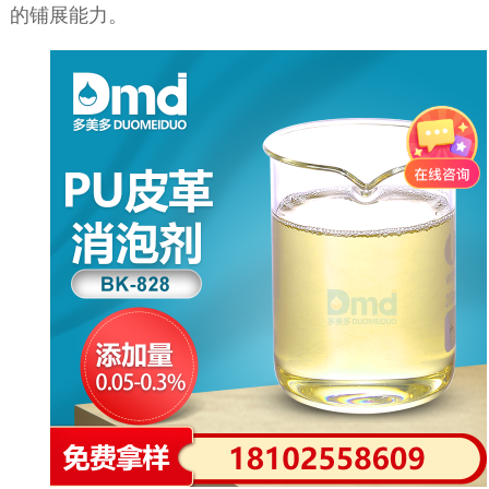
的铺展能力。