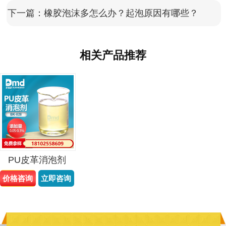
下一篇：
橡胶泡沫多怎么办？起泡原因有哪些？
相关产品推荐
PU皮革消泡剂
价格咨询
立即咨询