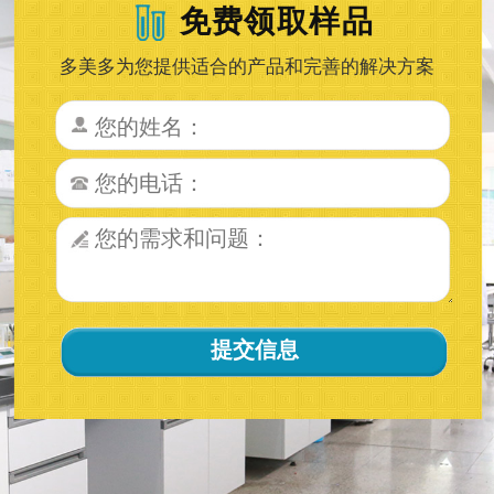
免费领取样品
多美多为您提供适合的产品和完善的解决方案