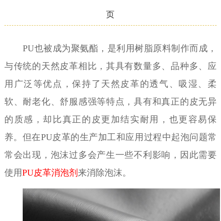
页
PU也被成为聚氨酯，是利用树脂原料制作而成，
与传统的天然皮革相比，其具有数量多、品种多、应
用广泛等优点，保持了天然皮革的透气、吸湿、柔
软、耐老化、舒服感强等特点，具有和真正的皮无异
的质感，却比真正的皮更加结实耐用，也更容易保
养。但在PU皮革的生产加工和应用过程中起泡问题常
常会出现，泡沫过多会产生一些不利影响，因此需要
使用
PU皮革消泡剂
来消除泡沫。