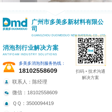
广州市多美多新材料有限公
司
GUANGZHOU DUOMEIDUO NEW MATERIAL CO., LTD.
消泡剂行业解决方案
ANTIFOAM INDUSTRY SOLUTIONS
多美多消泡剂服务热线：
18102558609
扫码 • 技术沟通
解决方案
联系人：陈经理
微信：18102558609
ＱＱ：3500094419