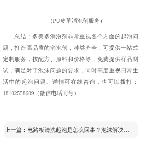
（
PU皮革
消泡剂服务）
总结：多美多消泡剂非常重视各个方面的起泡问
题，打造高品质的消泡剂，种类齐全，可提供一站式
定制服务，按配方、原料和价格等，免费提供样品测
试，满足对于泡沫问题的要求，同时高度重视日常生
活中的起泡问题。详情可在线咨询，也可以拨打：
18102558609（微信电话同号）
上一篇：
电路板清洗起泡是怎么回事？泡沫解决方案有哪些？