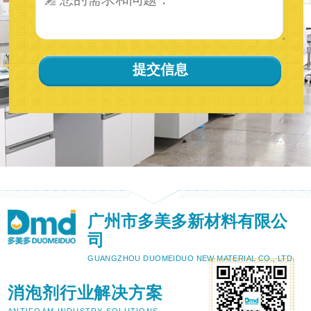
广州市多美多新材料有限公
司
GUANGZHOU DUOMEIDUO NEW MATERIAL CO., LTD.
消泡剂行业解决方案