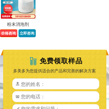
粉末消泡剂
价格咨询
立即咨询
免费领取样品
多美多为您提供适合的产品和完善的解决方案