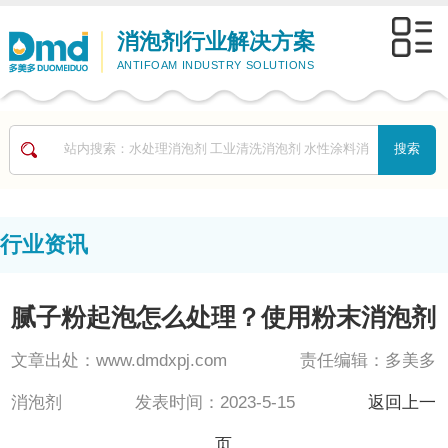
消泡剂行业解决方案
ANTIFOAM INDUSTRY SOLUTIONS
行业资讯
腻子粉起泡怎么处理？使用粉末消泡剂
文章出处：www.dmdxpj.com 责任编辑：多美多
消泡剂 发表时间：2023-5-15
返回上一
页