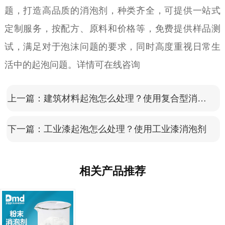
题，打造高品质的消泡剂，种类齐全，可提供一站式
定制服务，按配方、原料和价格等，免费提供样品测
试，满足对于泡沫问题的要求，同时高度重视日常生
活中的起泡问题。详情可在线咨询
上一篇：
建筑材料起泡怎么处理？使用复合型消泡剂
下一篇：
工业漆起泡怎么处理？使用工业漆消泡剂
相关产品推荐