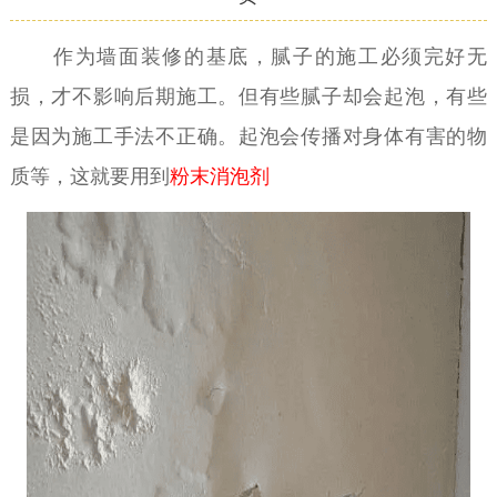
作为墙面装修的基底，腻子的施工必须完好无
损，才不影响后期施工。但有些腻子却会起泡，有些
是因为施工手法不正确。起泡会传播对身体有害的物
质等，这就要用到
粉末消泡剂