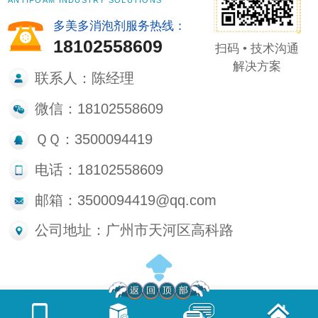
ANTIFOAM INDUSTRY SOLUTIONS
多美多消泡剂服务热线：
18102558609
扫码 • 技术沟通
解决方案
联系人：陈经理
微信：18102558609
ＱＱ：3500094419
电话：18102558609
邮箱：3500094419@qq.com
公司地址：广州市天河区高科路