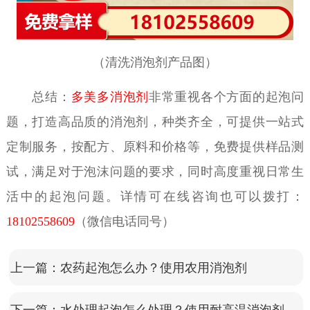
（清洗消泡剂产品图）
总结：
多美多消泡剂
非常重视各个方面的起泡问
题，打造高品质的消泡剂，种类齐全，可提供一站式
定制服务，按配方、原料和价格等，免费提供样品测
试，满足对于泡沫问题的要求，同时高度重视日常生
活中的起泡问题。详情可在线咨询也可以拨打：
18102558609
（微信电话同号）
上一篇：
农药起泡怎么办？使用农用消泡剂
下一篇：
水处理起泡怎么处理？使用耐高温消泡剂