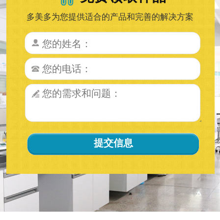
多美多为您提供适合的产品和完善的解决方案