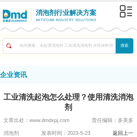
消泡剂行业解决方案
ANTIFOAM INDUSTRY SOLUTIONS
企业资讯
工业清洗起泡怎么处理？使用清洗消泡
剂
文章出处：www.dmdxpj.com 责任编辑：多美多
消泡剂 发表时间：2023-5-23
返回上一