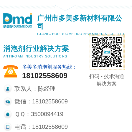
广州市多美多新材料有限公
司
GUANGZHOU DUOMEIDUO NEW MATERIAL CO., LTD.
消泡剂行业解决方案
ANTIFOAM INDUSTRY SOLUTIONS
多美多消泡剂服务热线：
18102558609
扫码 • 技术沟通
解决方案
联系人：陈经理
微信：18102558609
ＱＱ：3500094419
电话：18102558609