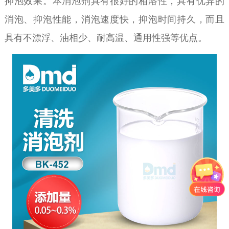
抑泡效果。本消泡剂具有很好的相溶性，具有优异的
消泡、抑泡性能，消泡速度快，抑泡时间持久，而且
具有不漂浮、油相少、耐高温、通用性强等优点。