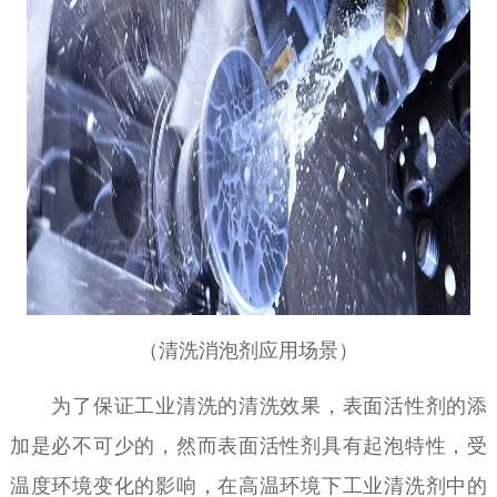
（清洗消泡剂应用场景）
为了保证工业清洗的清洗效果，表面活性剂的添
加是必不可少的，然而表面活性剂具有起泡特性，受
温度环境变化的影响，在高温环境下工业清洗剂中的