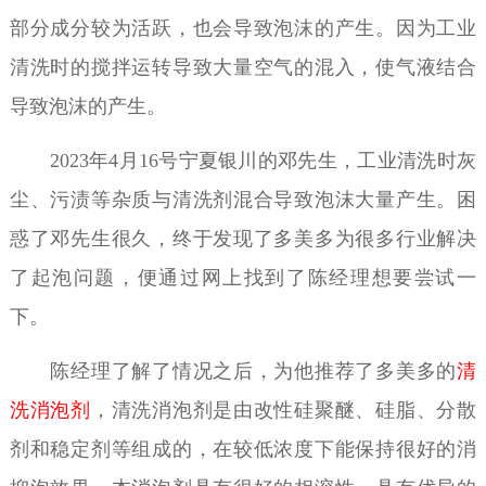
部分成分较为活跃，也会导致泡沫的产生。因为工业
清洗时的搅拌运转导致大量空气的混入，使气液结合
导致泡沫的产生。
2023年4月16号宁夏银川的邓先生，工业清洗时灰
尘、污渍等杂质与清洗剂混合导致泡沫大量产生。困
惑了邓先生很久，终于发现了多美多为很多行业解决
了起泡问题，便通过网上找到了陈经理想要尝试一
下。
陈经理了解了情况之后，为他推荐了多美多的
清
洗消泡剂
，清洗消泡剂是由改性硅聚醚、硅脂、分散
剂和稳定剂等组成的，在较低浓度下能保持很好的消