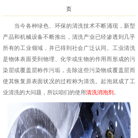
页
当今各种绿色、环保的清洗技术不断涌现，新型
产品和机械设备不断推出，清洗产业已经渗透到几乎
所有的工业领域，并已得到社会广泛认同。工业清洗
是物体表面受到物理、化学或生物的作用而形成的污
染层或覆盖层称作污垢，去除这些污染物或覆盖层而
使其恢复原表面状况的过程称为清洗。起泡就成了工
业清洗的大问题，所以咱们的使用
清洗消泡剂
。