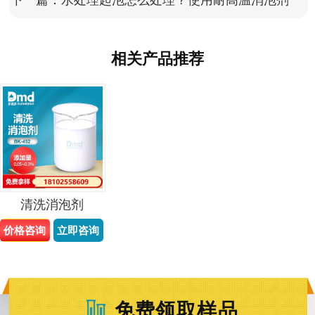
相关产品推荐
清洗消泡剂
价格咨询
立即咨询
免费领取样品