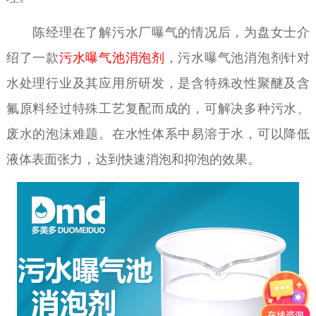
陈经理在了解污水厂曝气的情况后，为盘女士介
绍了一款
污水曝气池消泡剂
，污水曝气池消泡剂针对
水处理行业及其应用所研发，是含特殊改性聚醚及含
氟原料经过特殊工艺复配而成的，可解决多种污水、
废水的泡沫难题。在水性体系中易溶于水，可以降低
液体表面张力，达到快速消泡和抑泡的效果。