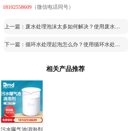
18102558609
（微信电话同号）
上一篇：
废水处理泡沫太多如何解决？使用废水处理消泡剂
下一篇：
循环水处理起泡怎么办？使用循环水处理消泡剂
相关产品推荐
污水曝气池消泡剂