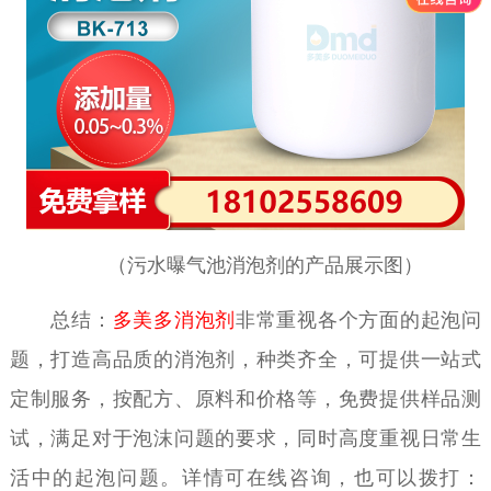
（污水曝气池消泡剂的产品展示图）
总结：
多美多消泡剂
非常重视各个方面的起泡问
题，打造高品质的消泡剂，种类齐全，可提供一站式
定制服务，按配方、原料和价格等，免费提供样品测
试，满足对于泡沫问题的要求，同时高度重视日常生
活中的起泡问题。详情可在线咨询，也可以拨打：