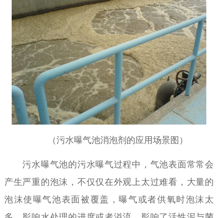
（污水曝气池消泡剂的应用场景图）
污水曝气池的污水曝气过程中，气池表面常常会
产生严重的泡沫，不仅仅在外观上太过难看，大量的
泡沫使曝气池表面被覆盖，曝气或者供氧时泡沫太
多，影响水处理的进度或者溢流，影响了活性泥与菌