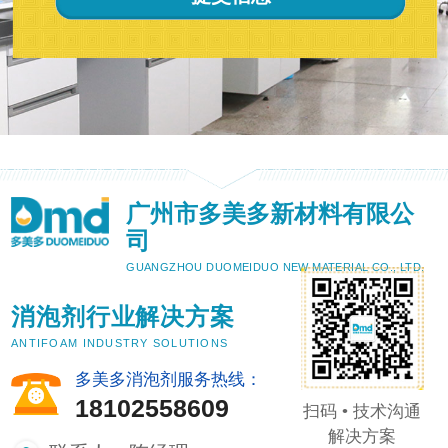
广州市多美多新材料有限公
司
GUANGZHOU DUOMEIDUO NEW MATERIAL CO., LTD.
消泡剂行业解决方案
ANTIFOAM INDUSTRY SOLUTIONS
多美多消泡剂服务热线：
18102558609
扫码 • 技术沟通
解决方案