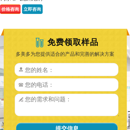
价格咨询
立即咨询
免费领取样品
多美多为您提供适合的产品和完善的解决方案