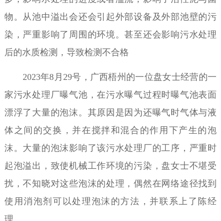
物。从池中溢出会还会引起外部设备及外部池壁的污
染，严重影响了周围的环境。甚至还会影响污水处理
后的水质检测，导致检测不合格
2023年8月29号，广西梧州的一位盘女士经营的一
家污水处理厂曝气池，在污水曝气过程时曝气池表面
漂浮了大量的泡沫。其原因是因为还曝气时气体与液
体之间的交换，并在搅拌和混合的作用下产生的泡
沫。大量的泡沫影响了该污水处理厂的工序，严重时
起泡溢出，致使机械工作环境的污染，盘女士不堪受
扰，不知晓对这些泡沫的处理，偶然在网络途径找到
使用消泡剂可以处理泡沫的方法，并联系上了陈经
理。