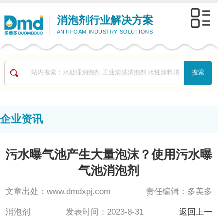
消泡剂行业解决方案
ANTIFOAM INDUSTRY SOLUTIONS
企业资讯
污水曝气池产生大量泡沫？使用污水曝
气池消泡剂
文章出处：www.dmdxpj.com 责任编辑：多美多
消泡剂 发表时间：2023-8-31
返回上一