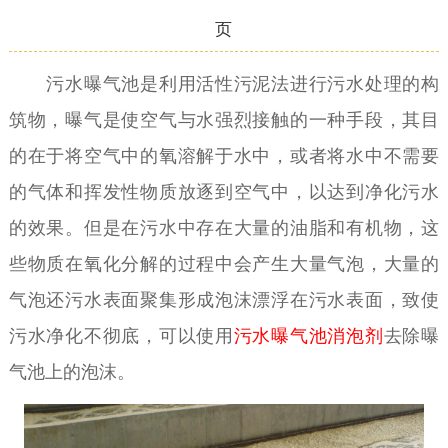
页
污水曝气池是利用活性污泥法进行污水处理的构
筑物，曝气是使空气与水强烈接触的一种手段，其目
的在于将空气中的氧溶解于水中，或者将水中不需要
的气体和挥发性物质放逐到空气中，以达到净化污水
的效果。但是在污水中存在大量的油脂和有机物，这
些物质在氧化分解的过程中会产生大量气泡，大量的
气泡还污水表面聚集形成泡沫漂浮在污水表面，致使
污水净化不彻底，可以使用
污水曝气池消泡剂
去除曝
气池上的泡沫。