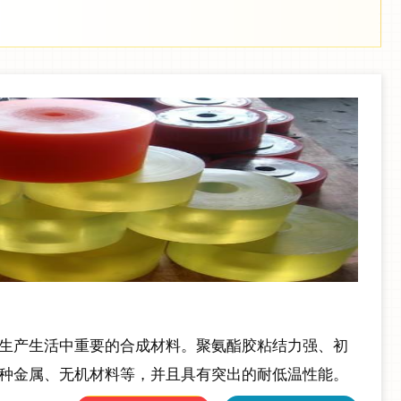
生产生活中重要的合成材料。聚氨酯胶粘结力强、初
种金属、无机材料等，并且具有突出的耐低温性能。