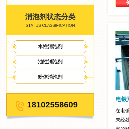
消泡剂状态分类
STATUS CLASSIFICATION
水性消泡剂
油性消泡剂
粉体消泡剂
电镀
18102558609
在电
未经