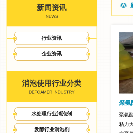
新闻资讯
NEWS
行业资讯
企业资讯
消泡使用行业分类
DEFOAMER INDUSTRY
聚氨
水处理行业消泡剂
聚氨
粘力
发酵行业消泡剂