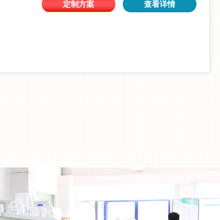
定制方案
查看详情