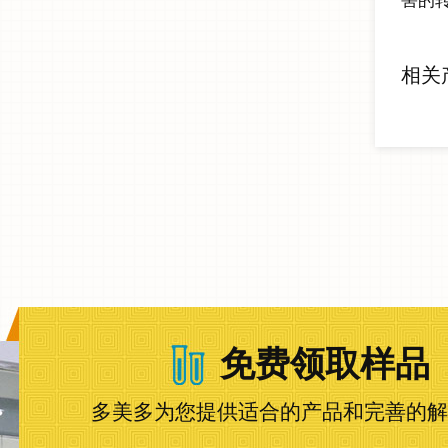
害的
相关
免费领取样品
多美多为您提供适合的产品和完善的解