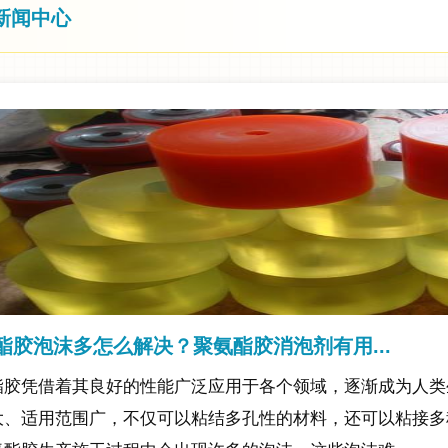
新闻中心
酯胶泡沫多怎么解决？聚氨酯胶消泡剂有用...
酯胶凭借着其良好的性能广泛应用于各个领域，逐渐成为人类
大、适用范围广，不仅可以粘结多孔性的材料，还可以粘接多