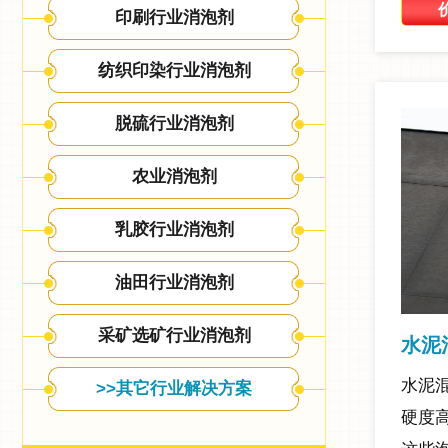
印刷行业消泡剂
纺织印染行业消泡剂
脱硫行业消泡剂
农业消泡剂
乳胶行业消泡剂
油田行业消泡剂
采矿选矿行业消泡剂
水泥
水泥
>>其它行业解决方案
硬度