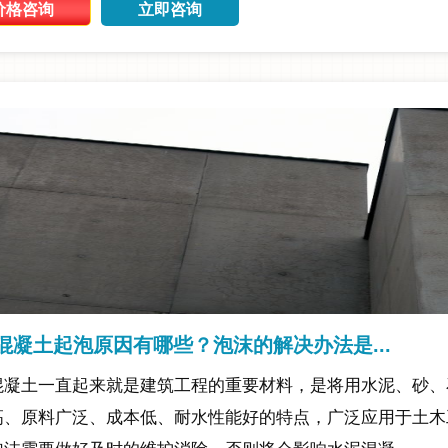
价格咨询
立即咨询
混凝土起泡原因有哪些？泡沫的解决办法是...
混凝土一直起来就是建筑工程的重要材料，是将用水泥、砂、
高、原料广泛、成本低、耐水性能好的特点，广泛应用于土木