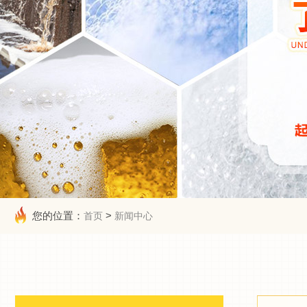
您的位置：
>
首页
新闻中心