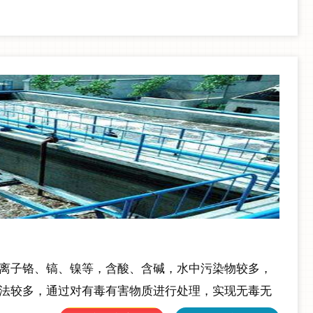
离子铬、镐、镍等，含酸、含碱，水中污染物较多，
法较多，通过对有毒有害物质进行处理，实现无毒无