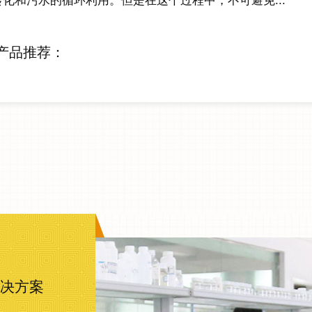
转化和污水的循环利用。但是在这个过程中，不可避免...
产品推荐：
决方案