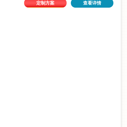
定制方案
查看详情