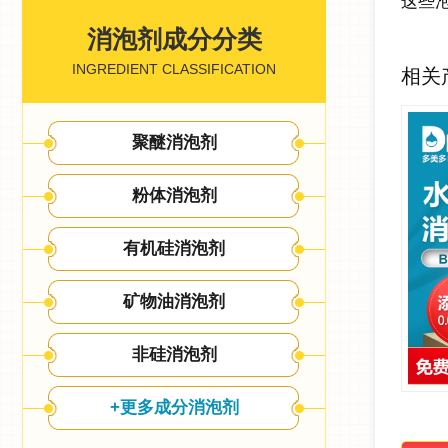
这些
消泡剂成分分类
INGREDIENT CLASSIFICATION
相关
聚醚消泡剂
粉体消泡剂
有机硅消泡剂
矿物油消泡剂
非硅消泡剂
+更多成分消泡剂