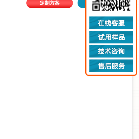
定制方案
查看详情