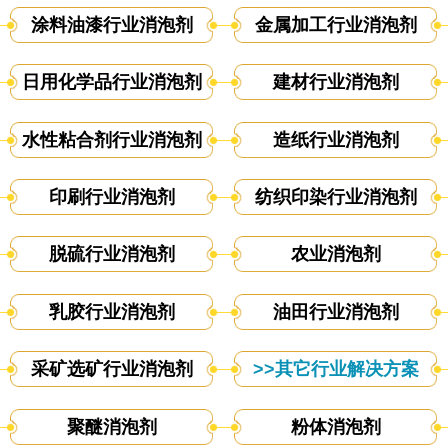
涂料油漆行业消泡剂
金属加工行业消泡剂
日用化学品行业消泡剂
建材行业消泡剂
水性粘合剂行业消泡剂
造纸行业消泡剂
印刷行业消泡剂
纺织印染行业消泡剂
脱硫行业消泡剂
农业消泡剂
乳胶行业消泡剂
油田行业消泡剂
采矿选矿行业消泡剂
>>其它行业解决方案
聚醚消泡剂
粉体消泡剂