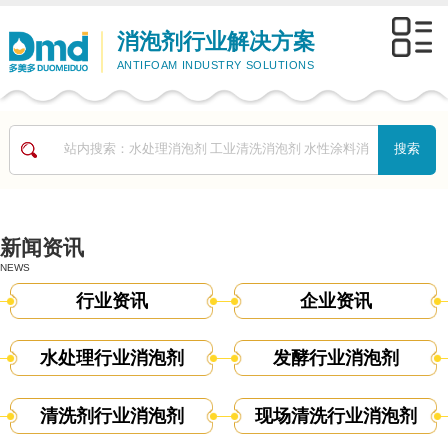
消泡剂行业解决方案
ANTIFOAM INDUSTRY SOLUTIONS
新闻资讯
NEWS
行业资讯
企业资讯
水处理行业消泡剂
发酵行业消泡剂
清洗剂行业消泡剂
现场清洗行业消泡剂