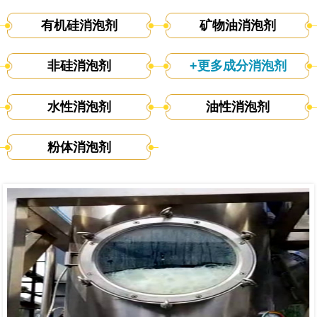
有机硅消泡剂
矿物油消泡剂
非硅消泡剂
+更多成分消泡剂
水性消泡剂
油性消泡剂
粉体消泡剂