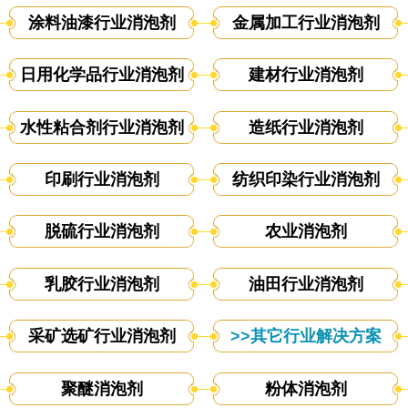
涂料油漆行业消泡剂
金属加工行业消泡剂
日用化学品行业消泡剂
建材行业消泡剂
水性粘合剂行业消泡剂
造纸行业消泡剂
印刷行业消泡剂
纺织印染行业消泡剂
脱硫行业消泡剂
农业消泡剂
乳胶行业消泡剂
油田行业消泡剂
采矿选矿行业消泡剂
>>其它行业解决方案
聚醚消泡剂
粉体消泡剂