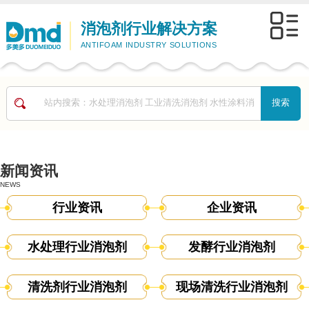
消泡剂行业解决方案
ANTIFOAM INDUSTRY SOLUTIONS
新闻资讯
NEWS
行业资讯
企业资讯
水处理行业消泡剂
发酵行业消泡剂
清洗剂行业消泡剂
现场清洗行业消泡剂