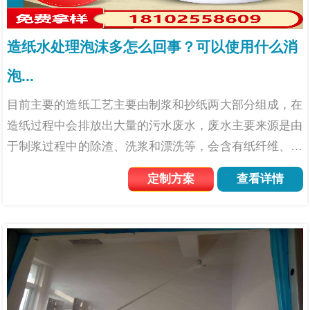
造纸水处理泡沫多怎么回事？可以使用什么消
泡...
目前主要的造纸工艺主要由制浆和抄纸两大部分组成，在
造纸过程中会排放出大量的污水废水，废水主要来源是由
于制浆过程中的除渣、洗浆和漂洗等，会含有纸纤维、填
料及化学药品等相关成分。这类废水中的污染成分复杂、
定制方案
查看详情
污染物质多，因此需要通过造纸水处理来达到净化污水、
循环利用的...