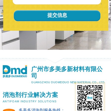
广州市多美多新材料有限公
司
GUANGZHOU DUOMEIDUO NEW MATERIAL CO., LTD.
消泡剂行业解决方案
ANTIFOAM INDUSTRY SOLUTIONS
多美多消泡剂服务热线：