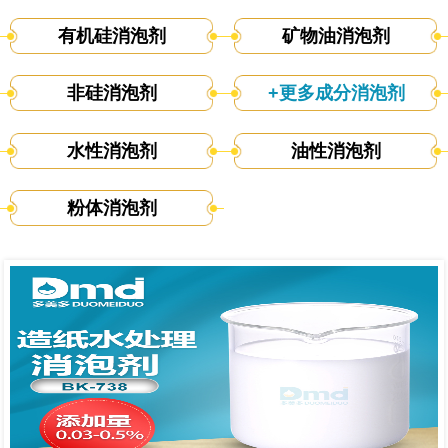
有机硅消泡剂
矿物油消泡剂
非硅消泡剂
+更多成分消泡剂
水性消泡剂
油性消泡剂
粉体消泡剂