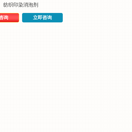
纺织印染消泡剂
咨询
立即咨询