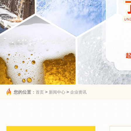
您的位置：
>
>
首页
新闻中心
企业资讯