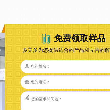
免费领取样品
多美多为您提供适合的产品和完善的解