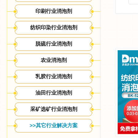
印刷行业消泡剂
纺织印染行业消泡剂
脱硫行业消泡剂
农业消泡剂
乳胶行业消泡剂
油田行业消泡剂
采矿选矿行业消泡剂
>>其它行业解决方案