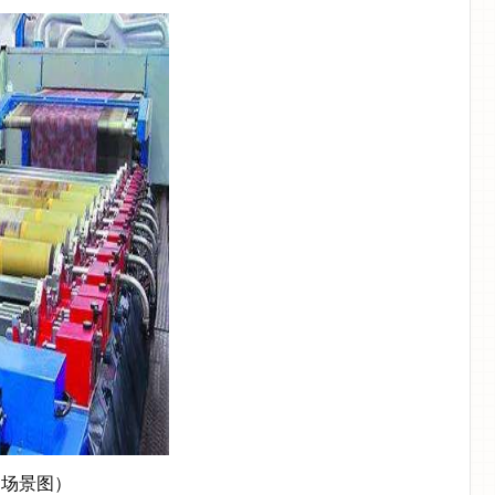
用场景图）