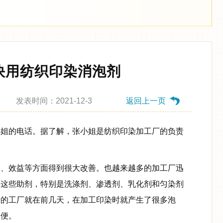
快用纺织印染消泡剂
发表时间：2021-12-3
返回上一页
小姐的电话。据了解，张小姐是纺织印染加工厂的负责
、效益等方面得到很大改善。也越来越多的加工厂迅
。这些助剂，特别是洗涤剂、渗透剂、乳化剂和匀染剂
责的工厂就在前几天，在加工印染时就产生了很多泡
不便。