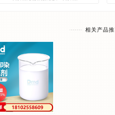
相关产品推