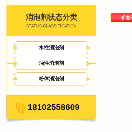
消泡剂状态分类
价格
STATUS CLASSIFICATION
水性消泡剂
油性消泡剂
粉体消泡剂
18102558609