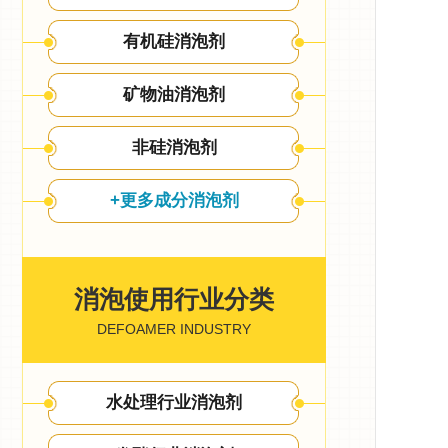
有机硅消泡剂
矿物油消泡剂
非硅消泡剂
+更多成分消泡剂
消泡使用行业分类
DEFOAMER INDUSTRY
水处理行业消泡剂