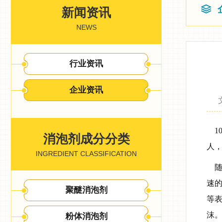
新闻资讯
NEWS
行业资讯
企业资讯
1
消泡剂成分分类
人
INGREDIENT CLASSIFICATION
随
速
聚醚消泡剂
等
沫
粉体消泡剂