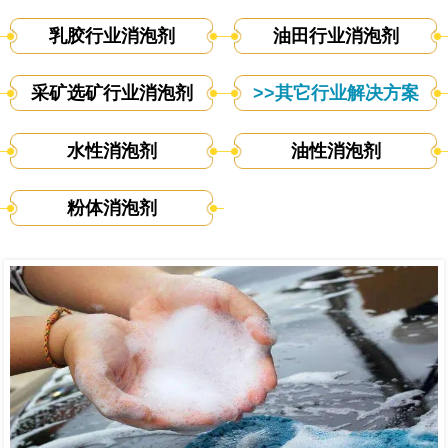
乳胶行业消泡剂
油田行业消泡剂
采矿选矿行业消泡剂
>>其它行业解决方案
水性消泡剂
油性消泡剂
粉体消泡剂