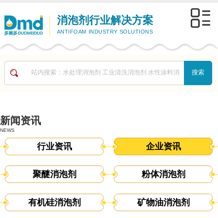
消泡剂行业解决方案
ANTIFOAM INDUSTRY SOLUTIONS
新闻资讯
NEWS
行业资讯
企业资讯
聚醚消泡剂
粉体消泡剂
有机硅消泡剂
矿物油消泡剂