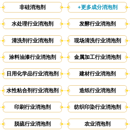
非硅消泡剂
+更多成分消泡剂
水处理行业消泡剂
发酵行业消泡剂
清洗剂行业消泡剂
现场清洗行业消泡剂
涂料油漆行业消泡剂
金属加工行业消泡剂
日用化学品行业消泡剂
建材行业消泡剂
水性粘合剂行业消泡剂
造纸行业消泡剂
印刷行业消泡剂
纺织印染行业消泡剂
脱硫行业消泡剂
农业消泡剂