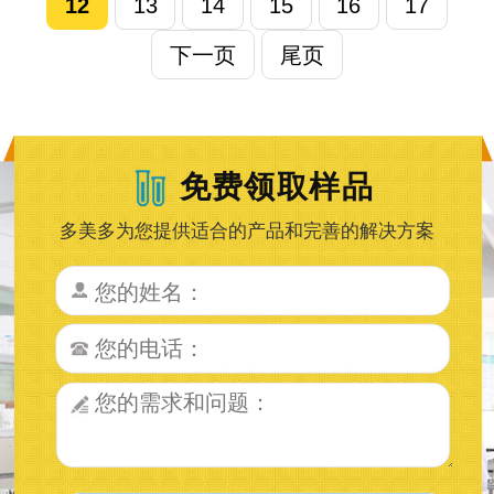
12
13
14
15
16
17
下一页
尾页
免费领取样品
多美多为您提供适合的产品和完善的解决方案