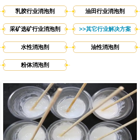
乳胶行业消泡剂
油田行业消泡剂
采矿选矿行业消泡剂
>>其它行业解决方案
水性消泡剂
油性消泡剂
粉体消泡剂