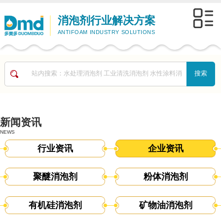
消泡剂行业解决方案
ANTIFOAM INDUSTRY SOLUTIONS
新闻资讯
NEWS
行业资讯
企业资讯
聚醚消泡剂
粉体消泡剂
有机硅消泡剂
矿物油消泡剂