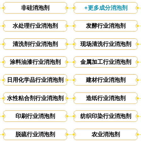
非硅消泡剂
+更多成分消泡剂
水处理行业消泡剂
发酵行业消泡剂
清洗剂行业消泡剂
现场清洗行业消泡剂
涂料油漆行业消泡剂
金属加工行业消泡剂
日用化学品行业消泡剂
建材行业消泡剂
水性粘合剂行业消泡剂
造纸行业消泡剂
印刷行业消泡剂
纺织印染行业消泡剂
脱硫行业消泡剂
农业消泡剂