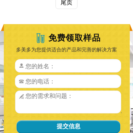
尾页
免费领取样品
多美多为您提供适合的产品和完善的解决方案