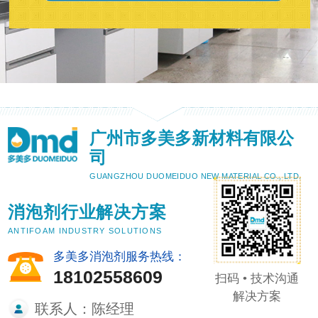
广州市多美多新材料有限公
司
GUANGZHOU DUOMEIDUO NEW MATERIAL CO., LTD.
消泡剂行业解决方案
ANTIFOAM INDUSTRY SOLUTIONS
多美多消泡剂服务热线：
18102558609
扫码 • 技术沟通
解决方案
联系人：陈经理