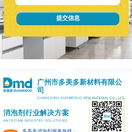
广州市多美多新材料有限公
司
GUANGZHOU DUOMEIDUO NEW MATERIAL CO., LTD.
消泡剂行业解决方案
ANTIFOAM INDUSTRY SOLUTIONS
多美多消泡剂服务热线：