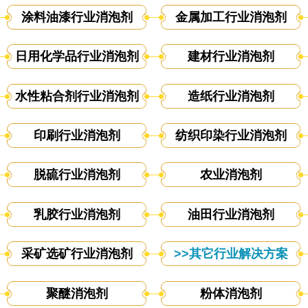
涂料油漆行业消泡剂
金属加工行业消泡剂
日用化学品行业消泡剂
建材行业消泡剂
水性粘合剂行业消泡剂
造纸行业消泡剂
印刷行业消泡剂
纺织印染行业消泡剂
脱硫行业消泡剂
农业消泡剂
乳胶行业消泡剂
油田行业消泡剂
采矿选矿行业消泡剂
>>其它行业解决方案
聚醚消泡剂
粉体消泡剂