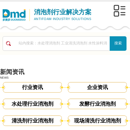
消泡剂行业解决方案
ANTIFOAM INDUSTRY SOLUTIONS
新闻资讯
NEWS
行业资讯
企业资讯
水处理行业消泡剂
发酵行业消泡剂
清洗剂行业消泡剂
现场清洗行业消泡剂