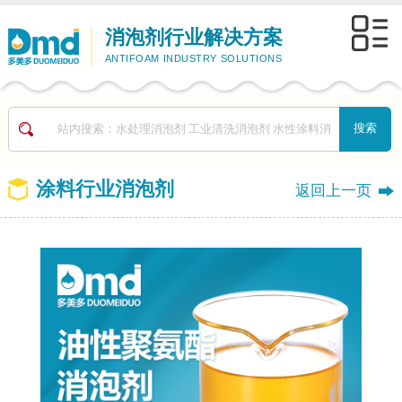
消泡剂行业解决方案
ANTIFOAM INDUSTRY SOLUTIONS
涂料行业消泡剂
返回上一页