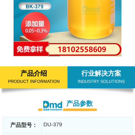
产品介绍
行业解决方案
PRODUCT INFORMATION
INDUSTRY SOLUTIONS
产品参数
DU-379
产品型号：