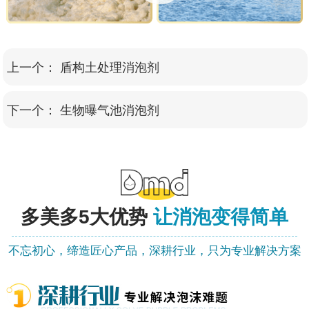
上一个：
盾构土处理消泡剂
下一个：
生物曝气池消泡剂
多美多
5大优势
让消泡变得简单
不忘初心，缔造匠心产品，深耕行业，只为专业解决方案