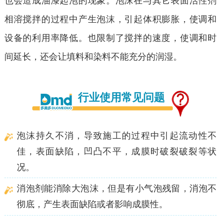
也会造成油漆起泡的现象。泡沫在与其它表面活性剂
相溶搅拌的过程中产生泡沫，引起体积膨胀，使调和
设备的利用率降低。也限制了搅拌的速度，使调和时
间延长，还会让填料和染料不能充分的润湿。
行业使用常见问题
泡沫持久不消，导致施工的过程中引起流动性不
佳，表面缺陷，凹凸不平，成膜时破裂破裂等状
况。
消泡剂能消除大泡沫，但是有小气泡残留，消泡不
彻底，产生表面缺陷或者影响成膜性。