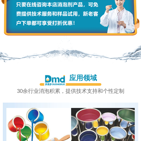
应用领域
30余行业消泡积累，提供技术支持和个性定制