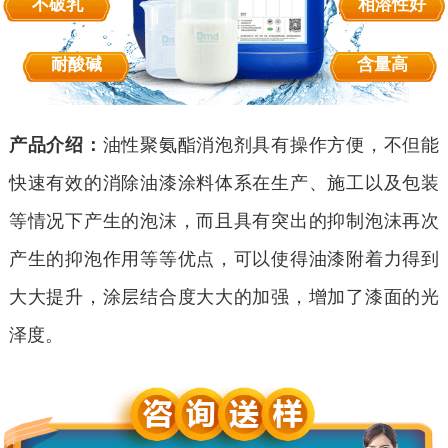
不破乳
相溶性好
耐酸碱
含量高
产品介绍：
油性聚氨酯消泡剂具有操作方便，不但能
快速有效的消除油漆涂料体系在生产、施工以及包装
等情况下产生的泡沫，而且具有突出的抑制泡沫再次
产生的抑泡作用等等优点，可以使得油漆附着力得到
大大提升，涂层结合度大大的加强，增加了漆面的光
泽度。