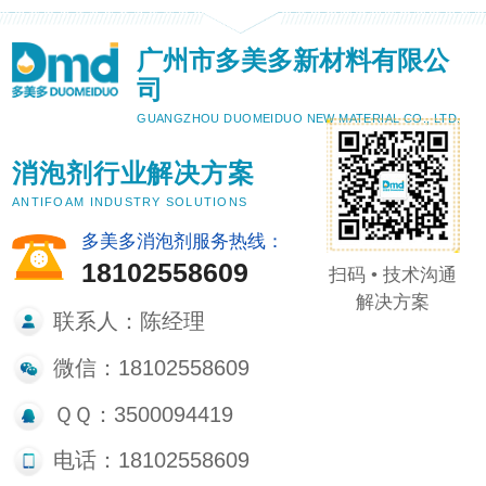
广州市多美多新材料有限公
司
GUANGZHOU DUOMEIDUO NEW MATERIAL CO., LTD.
消泡剂行业解决方案
ANTIFOAM INDUSTRY SOLUTIONS
多美多消泡剂服务热线：
18102558609
扫码 • 技术沟通
解决方案
联系人：陈经理
微信：18102558609
ＱＱ：3500094419
电话：18102558609