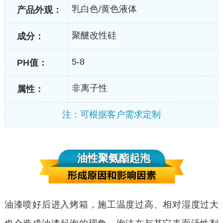
乳白色/黄色液体
产品外观：
聚醚改性硅
成分：
5-8
PH值：
非离子性
属性：
注：可根据客户需求定制
油性聚氨酯起泡
油漆喷好后进入烤箱，施工温度过高、相对湿度过大