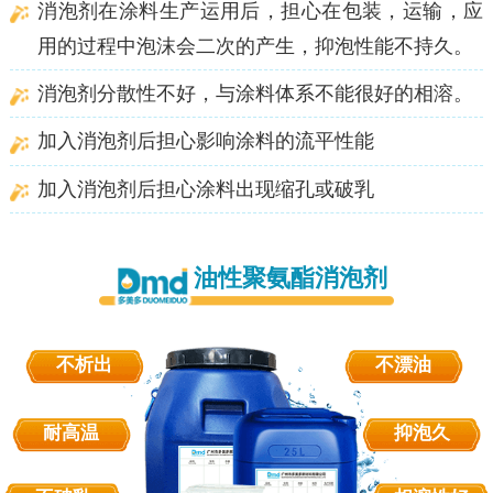
消泡剂在涂料生产运用后，担心在包装，运输，应
用的过程中泡沫会二次的产生，抑泡性能不持久。
消泡剂分散性不好，与涂料体系不能很好的相溶。
加入消泡剂后担心影响涂料的流平性能
加入消泡剂后担心涂料出现缩孔或破乳
油性聚氨酯消泡剂
不析出
不漂油
耐高温
抑泡久