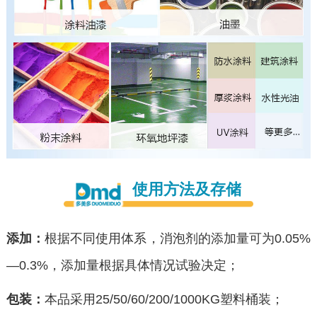
使用方法及存储
添加：
根据不同使用体系，消泡剂的添加量可为0.05%
—0.3%，添加量根据具体情况试验决定；
包装：
本品采用25/50/60/200/1000KG塑料桶装；