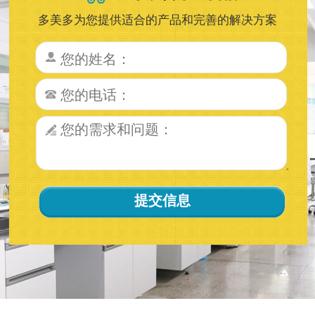
多美多为您提供适合的产品和完善的解决方案