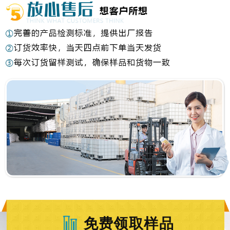
免费领取样品