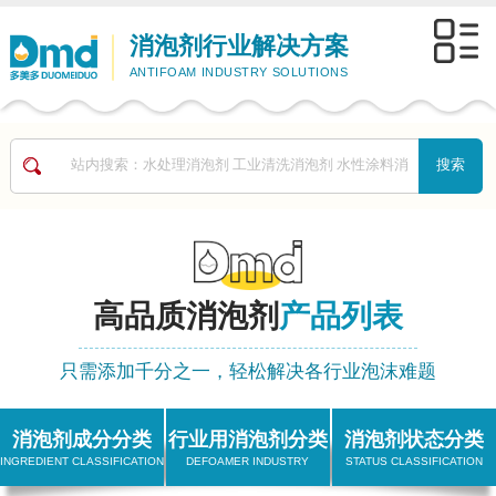
消泡剂行业解决方案
ANTIFOAM INDUSTRY SOLUTIONS
高品质消泡剂
产品列表
只需添加千分之一，轻松解决各行业泡沫难题
消泡剂成分分类
行业用消泡剂分类
消泡剂状态分类
INGREDIENT CLASSIFICATION
DEFOAMER INDUSTRY
STATUS CLASSIFICATION