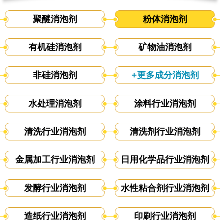
聚醚消泡剂
粉体消泡剂
有机硅消泡剂
矿物油消泡剂
非硅消泡剂
+更多成分消泡剂
水处理消泡剂
涂料行业消泡剂
清洗行业消泡剂
清洗剂行业消泡剂
金属加工行业消泡剂
日用化学品行业消泡剂
发酵行业消泡剂
水性粘合剂行业消泡剂
造纸行业消泡剂
印刷行业消泡剂