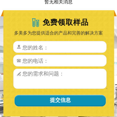
暂无相关消息
免费领取样品
多美多为您提供适合的产品和完善的解决方案