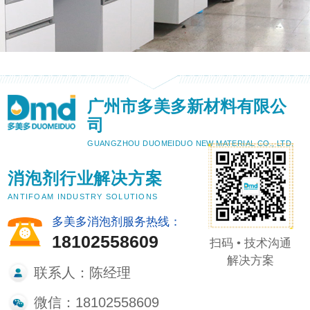
广州市多美多新材料有限公
司
GUANGZHOU DUOMEIDUO NEW MATERIAL CO., LTD.
消泡剂行业解决方案
ANTIFOAM INDUSTRY SOLUTIONS
多美多消泡剂服务热线：
18102558609
扫码 • 技术沟通
解决方案
联系人：陈经理
微信：18102558609