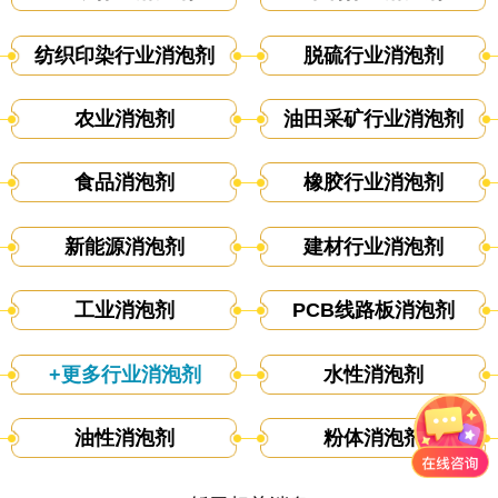
纺织印染行业消泡剂
脱硫行业消泡剂
农业消泡剂
油田采矿行业消泡剂
食品消泡剂
橡胶行业消泡剂
新能源消泡剂
建材行业消泡剂
工业消泡剂
PCB线路板消泡剂
+更多行业消泡剂
水性消泡剂
油性消泡剂
粉体消泡剂