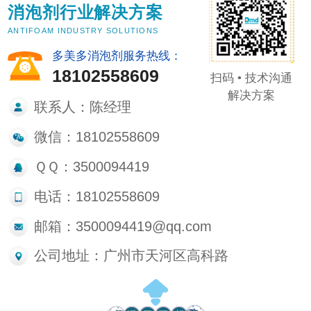
消泡剂行业解决方案
ANTIFOAM INDUSTRY SOLUTIONS
多美多消泡剂服务热线：
18102558609
扫码 • 技术沟通
解决方案
联系人：陈经理
微信：18102558609
ＱＱ：3500094419
电话：18102558609
邮箱：3500094419@qq.com
公司地址：广州市天河区高科路