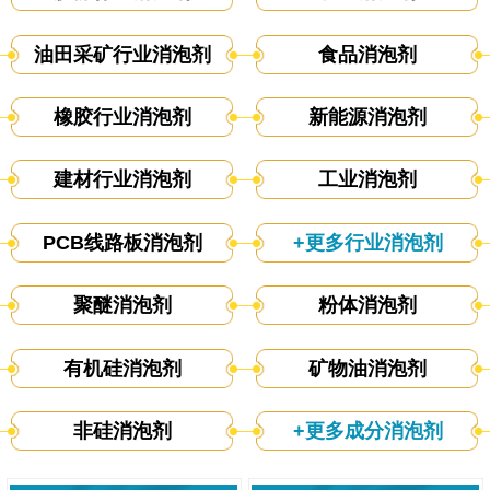
油田采矿行业消泡剂
食品消泡剂
橡胶行业消泡剂
新能源消泡剂
建材行业消泡剂
工业消泡剂
PCB线路板消泡剂
+更多行业消泡剂
聚醚消泡剂
粉体消泡剂
有机硅消泡剂
矿物油消泡剂
非硅消泡剂
+更多成分消泡剂