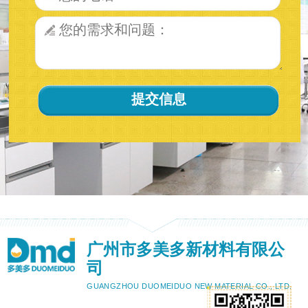
广州市多美多新材料有限公
司
GUANGZHOU DUOMEIDUO NEW MATERIAL CO., LTD.