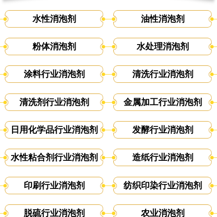
水性消泡剂
油性消泡剂
粉体消泡剂
水处理消泡剂
涂料行业消泡剂
清洗行业消泡剂
清洗剂行业消泡剂
金属加工行业消泡剂
日用化学品行业消泡剂
发酵行业消泡剂
水性粘合剂行业消泡剂
造纸行业消泡剂
印刷行业消泡剂
纺织印染行业消泡剂
脱硫行业消泡剂
农业消泡剂