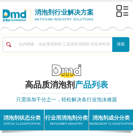
消泡剂行业解决方案
ANTIFOAM INDUSTRY SOLUTIONS
高品质消泡剂
产品列表
只需添加千分之一，轻松解决各行业泡沫难题
消泡剂状态分类
行业用消泡剂分类
消泡剂成分分类
STATUS CLASSIFICATION
DEFOAMER INDUSTRY
INGREDIENT CLASSIFICATIO