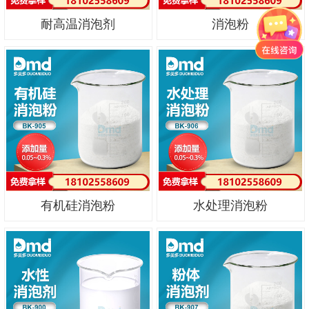
耐高温消泡剂
消泡粉
有机硅消泡粉
水处理消泡粉