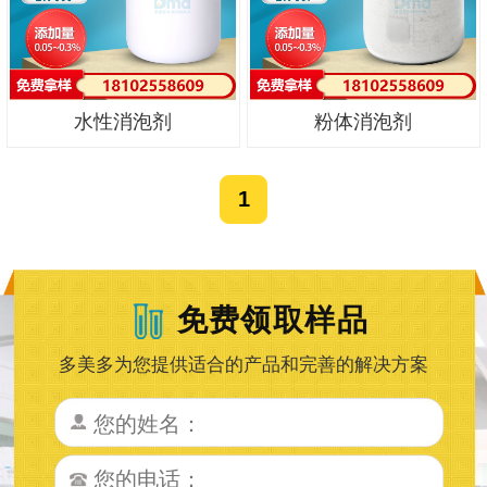
水性消泡剂
粉体消泡剂
1
免费领取样品
多美多为您提供适合的产品和完善的解决方案