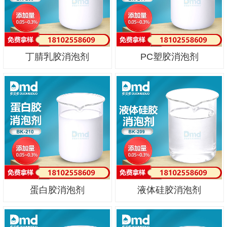
丁腈乳胶消泡剂
PC塑胶消泡剂
蛋白胶消泡剂
液体硅胶消泡剂