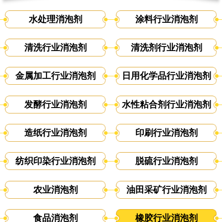
水处理消泡剂
涂料行业消泡剂
清洗行业消泡剂
清洗剂行业消泡剂
金属加工行业消泡剂
日用化学品行业消泡剂
发酵行业消泡剂
水性粘合剂行业消泡剂
造纸行业消泡剂
印刷行业消泡剂
纺织印染行业消泡剂
脱硫行业消泡剂
农业消泡剂
油田采矿行业消泡剂
食品消泡剂
橡胶行业消泡剂