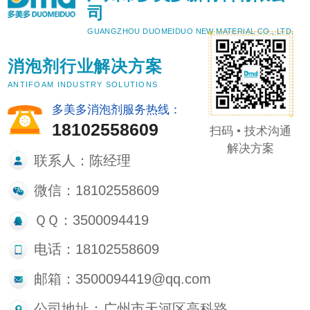
司
GUANGZHOU DUOMEIDUO NEW MATERIAL CO., LTD.
消泡剂行业解决方案
ANTIFOAM INDUSTRY SOLUTIONS
多美多消泡剂服务热线：
18102558609
扫码 • 技术沟通
解决方案
联系人：陈经理
微信：18102558609
ＱＱ：3500094419
电话：18102558609
邮箱：3500094419@qq.com
公司地址：广州市天河区高科路