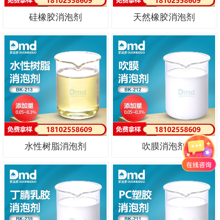
硅橡胶消泡剂
天然橡胶消泡剂
水性树脂消泡剂
吹膜消泡剂