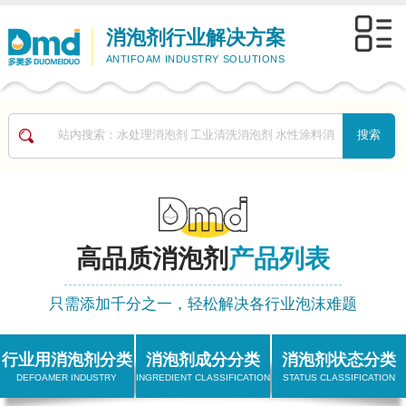
消泡剂行业解决方案
ANTIFOAM INDUSTRY SOLUTIONS
高品质消泡剂
产品列表
只需添加千分之一，轻松解决各行业泡沫难题
行业用消泡剂分类
消泡剂成分分类
消泡剂状态分类
DEFOAMER INDUSTRY
INGREDIENT CLASSIFICATION
STATUS CLASSIFICATION