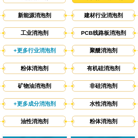
新能源消泡剂
建材行业消泡剂
工业消泡剂
PCB线路板消泡剂
+更多行业消泡剂
聚醚消泡剂
粉体消泡剂
有机硅消泡剂
矿物油消泡剂
非硅消泡剂
+更多成分消泡剂
水性消泡剂
油性消泡剂
粉体消泡剂