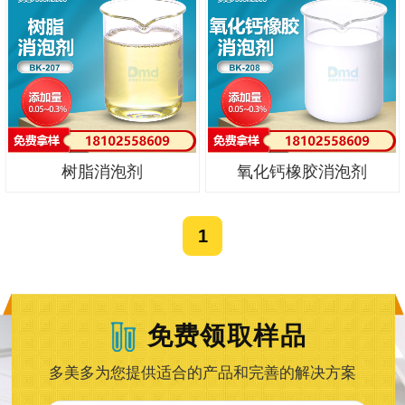
树脂消泡剂
氧化钙橡胶消泡剂
1
免费领取样品
多美多为您提供适合的产品和完善的解决方案