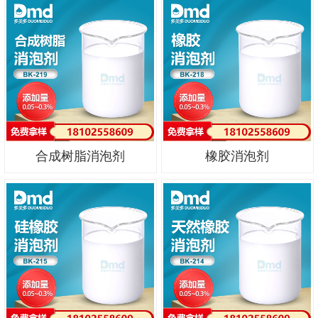
合成树脂消泡剂
橡胶消泡剂