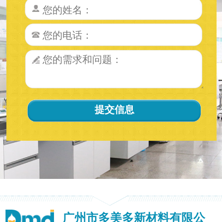
广州市多美多新材料有限公