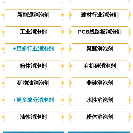
新能源消泡剂
建材行业消泡剂
工业消泡剂
PCB线路板消泡剂
+更多行业消泡剂
聚醚消泡剂
粉体消泡剂
有机硅消泡剂
矿物油消泡剂
非硅消泡剂
+更多成分消泡剂
水性消泡剂
油性消泡剂
粉体消泡剂