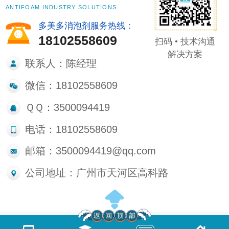
ANTIFOAM INDUSTRY SOLUTIONS
多美多消泡剂服务热线：
18102558609
扫码 • 技术沟通
解决方案
联系人：陈经理
微信：18102558609
ＱＱ：3500094419
电话：18102558609
邮箱：3500094419@qq.com
公司地址：广州市天河区高科路