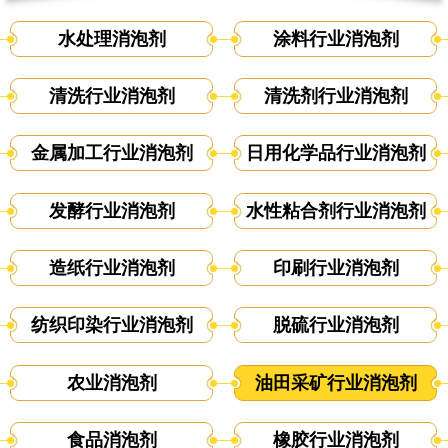
水处理消泡剂
涂料行业消泡剂
清洗行业消泡剂
清洗剂行业消泡剂
金属加工行业消泡剂
日用化学品行业消泡剂
发酵行业消泡剂
水性粘合剂行业消泡剂
造纸行业消泡剂
印刷行业消泡剂
纺织印染行业消泡剂
脱硫行业消泡剂
农业消泡剂
油田采矿行业消泡剂
食品消泡剂
橡胶行业消泡剂