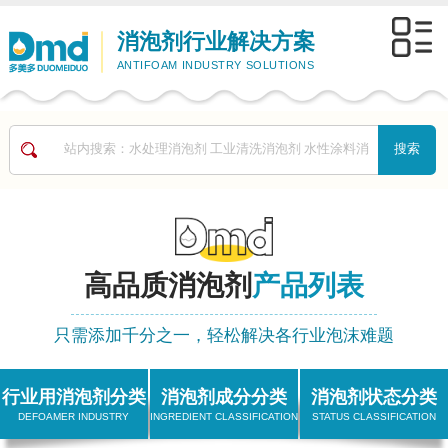
消泡剂行业解决方案
ANTIFOAM INDUSTRY SOLUTIONS
高品质消泡剂
产品列表
只需添加千分之一，轻松解决各行业泡沫难题
行业用消泡剂分类
消泡剂成分分类
消泡剂状态分类
DEFOAMER INDUSTRY
INGREDIENT CLASSIFICATION
STATUS CLASSIFICATION