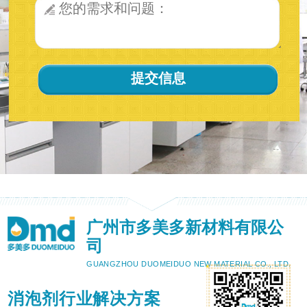
广州市多美多新材料有限公
司
GUANGZHOU DUOMEIDUO NEW MATERIAL CO., LTD.
消泡剂行业解决方案