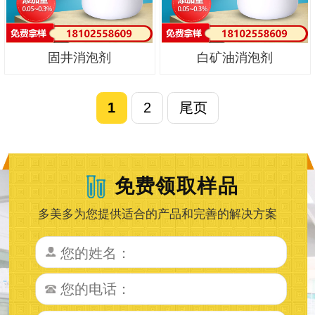
固井消泡剂
白矿油消泡剂
1
2
尾页
免费领取样品
多美多为您提供适合的产品和完善的解决方案