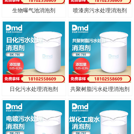
生物曝气池消泡剂
喷漆房污水处理消泡剂
日化污水处理消泡剂
共聚树脂污水处理消泡剂