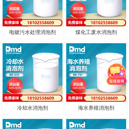
电镀污水处理消泡剂
煤化工废水消泡剂
冷却水消泡剂
海水养殖消泡剂