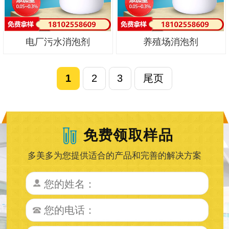
电厂污水消泡剂
养殖场消泡剂
1
2
3
尾页
免费领取样品
多美多为您提供适合的产品和完善的解决方案