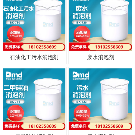
石油化工污水消泡剂
废水消泡剂