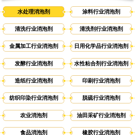
水处理消泡剂
涂料行业消泡剂
清洗行业消泡剂
清洗剂行业消泡剂
金属加工行业消泡剂
日用化学品行业消泡剂
发酵行业消泡剂
水性粘合剂行业消泡剂
造纸行业消泡剂
印刷行业消泡剂
纺织印染行业消泡剂
脱硫行业消泡剂
农业消泡剂
油田采矿行业消泡剂
食品消泡剂
橡胶行业消泡剂