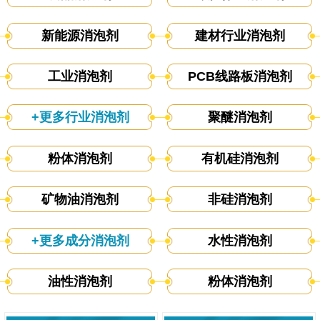
新能源消泡剂
建材行业消泡剂
工业消泡剂
PCB线路板消泡剂
+更多行业消泡剂
聚醚消泡剂
粉体消泡剂
有机硅消泡剂
矿物油消泡剂
非硅消泡剂
+更多成分消泡剂
水性消泡剂
油性消泡剂
粉体消泡剂