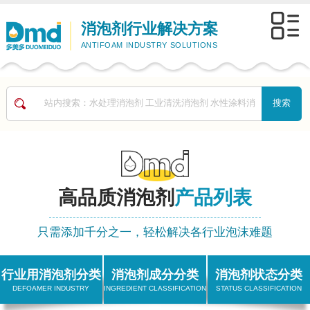
消泡剂行业解决方案
ANTIFOAM INDUSTRY SOLUTIONS
高品质消泡剂
产品列表
只需添加千分之一，轻松解决各行业泡沫难题
行业用消泡剂分类
消泡剂成分分类
消泡剂状态分类
DEFOAMER INDUSTRY
INGREDIENT CLASSIFICATION
STATUS CLASSIFICATION