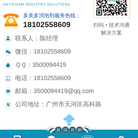
ANTIFOAM INDUSTRY SOLUTIONS
多美多消泡剂服务热线：
18102558609
扫码 • 技术沟通
解决方案
联系人：陈经理
微信：18102558609
ＱＱ：3500094419
电话：18102558609
邮箱：3500094419@qq.com
公司地址：广州市天河区高科路