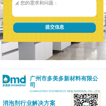
广州市多美多新材料有限公
司
GUANGZHOU DUOMEIDUO NEW MATERIAL CO., LTD.
消泡剂行业解决方案