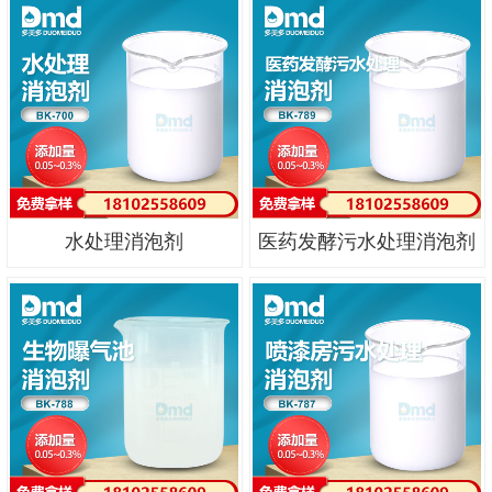
水处理消泡剂
医药发酵污水处理消泡剂