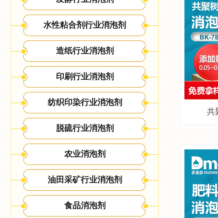
水性粘合剂行业消泡剂
造纸行业消泡剂
印刷行业消泡剂
纺织印染行业消泡剂
共
脱硫行业消泡剂
农业消泡剂
油田采矿行业消泡剂
食品消泡剂