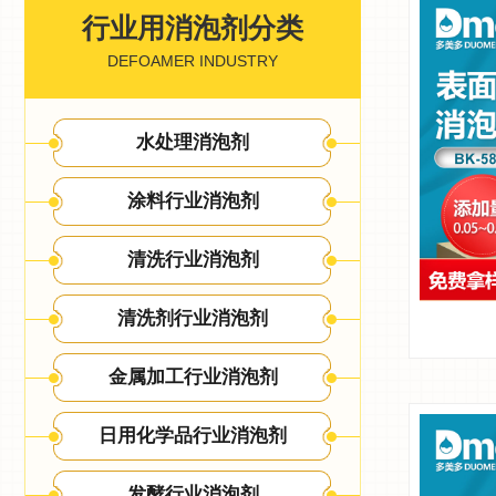
行业用消泡剂分类
DEFOAMER INDUSTRY
水处理消泡剂
涂料行业消泡剂
清洗行业消泡剂
清洗剂行业消泡剂
金属加工行业消泡剂
日用化学品行业消泡剂
发酵行业消泡剂