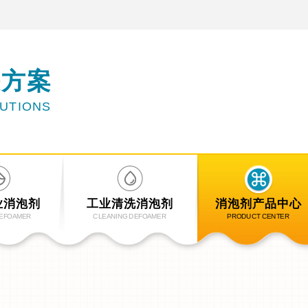
决方案
LUTIONS
业消泡剂
工业清洗消泡剂
消泡剂产品中心
DEFOAMER
CLEANING DEFOAMER
PRODUCT CENTER