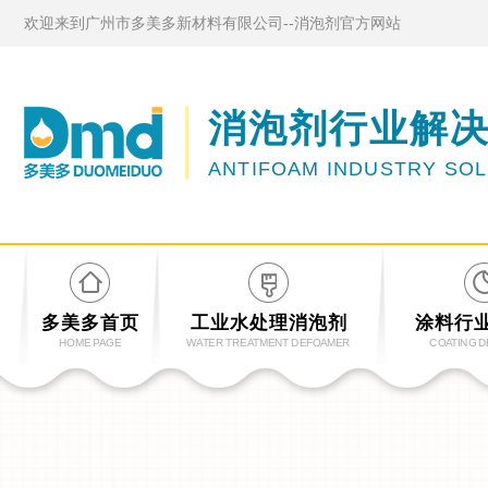
欢迎来到广州市多美多新材料有限公司--消泡剂官方网站
消泡剂行业解
ANTIFOAM INDUSTRY SO
多美多首页
工业水处理消泡剂
涂料行
HOME PAGE
WATER TREATMENT DEFOAMER
COATING 