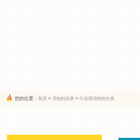
您的位置：
>
>
首页
消泡剂品类
行业用消泡剂分类