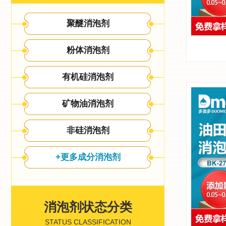
聚醚消泡剂
粉体消泡剂
有机硅消泡剂
矿物油消泡剂
非硅消泡剂
+更多成分消泡剂
消泡剂状态分类
STATUS CLASSIFICATION