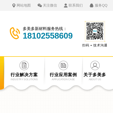
网站地图
关注微信
联系我们
服务QQ
多美多新材料服务热线：
18102558609
扫码 • 技术沟通
行业解决方案
行业应用案例
关于多美多
INDUSTRY SOLUTIONS
APPLICATION CASE
ABOUT US