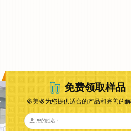
免费领取样品
多美多为您提供适合的产品和完善的解