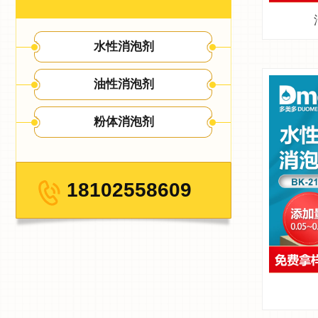
水性消泡剂
油性消泡剂
粉体消泡剂
18102558609