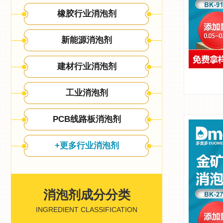
橡胶行业消泡剂
新能源消泡剂
建材行业消泡剂
工业消泡剂
PCB线路板消泡剂
+更多行业消泡剂
消泡剂成分分类
INGREDIENT CLASSIFICATION