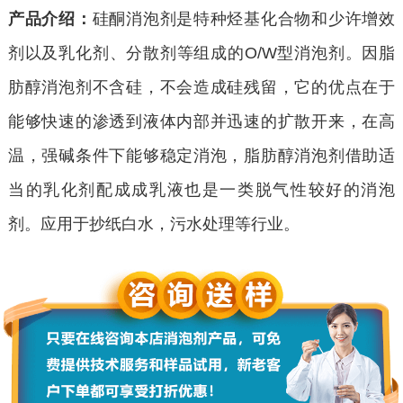
产品介绍：
硅酮消泡剂是特种烃基化合物和少许增效
剂以及乳化剂、分散剂等组成的O/W型消泡剂。因脂
肪醇消泡剂不含硅，不会造成硅残留，它的优点在于
能够快速的渗透到液体内部并迅速的扩散开来，在高
温，强碱条件下能够稳定消泡，脂肪醇消泡剂借助适
当的乳化剂配成成乳液也是一类脱气性较好的消泡
剂。应用于抄纸白水，污水处理等行业。