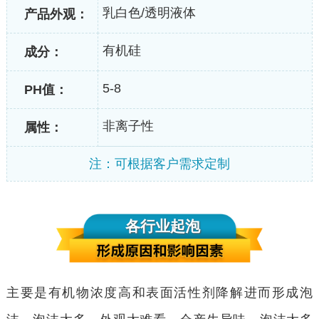
乳白色/透明液体
产品外观：
有机硅
成分：
5-8
PH值：
非离子性
属性：
注：可根据客户需求定制
各行业起泡
主要是有机物浓度高和表面活性剂降解进而形成泡