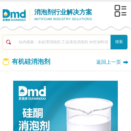
消泡剂行业解决方案
ANTIFOAM INDUSTRY SOLUTIONS
有机硅消泡剂
返回上一页