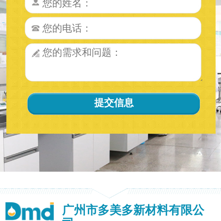
广州市多美多新材料有限公