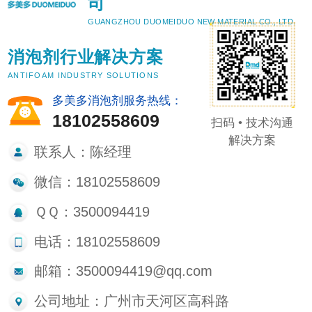
司
GUANGZHOU DUOMEIDUO NEW MATERIAL CO., LTD.
消泡剂行业解决方案
ANTIFOAM INDUSTRY SOLUTIONS
多美多消泡剂服务热线：
18102558609
扫码 • 技术沟通
解决方案
联系人：陈经理
微信：18102558609
ＱＱ：3500094419
电话：18102558609
邮箱：3500094419@qq.com
公司地址：广州市天河区高科路