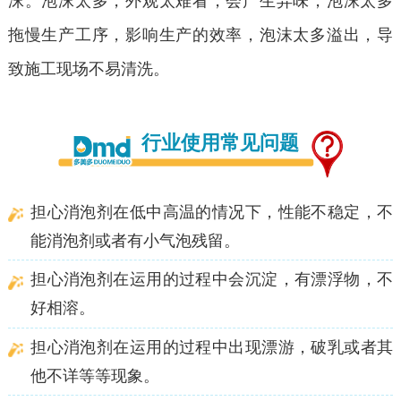
沫。泡沫太多，外观太难看，会产生异味，泡沫太多
拖慢生产工序，影响生产的效率，泡沫太多溢出，导
致施工现场不易清洗。
行业使用常见问题
担心消泡剂在低中高温的情况下，性能不稳定，不
能消泡剂或者有小气泡残留。
担心消泡剂在运用的过程中会沉淀，有漂浮物，不
好相溶。
担心消泡剂在运用的过程中出现漂游，破乳或者其
他不详等等现象。