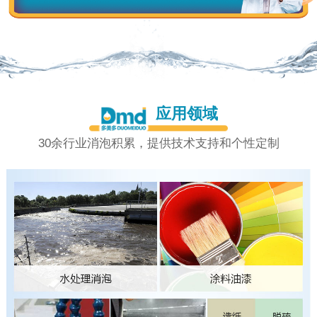
应用领域
30余行业消泡积累，提供技术支持和个性定制