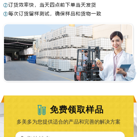
免费领取样品
多美多为您提供适合的产品和完善的解决方案