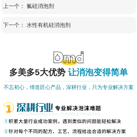
上一个：
氟硅消泡剂
下一个：
水性有机硅消泡剂
多美多
5大优势
让消泡变得简单
不忘初心，缔造匠心产品，深耕行业，只为专业解决方案