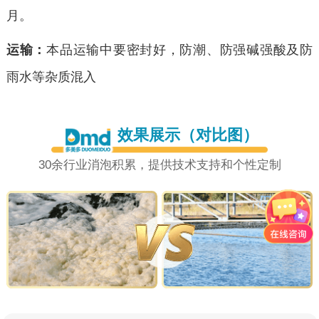
月。
运输：
本品运输中要密封好，防潮、防强碱强酸及防
雨水等杂质混入
效果展示（对比图）
30余行业消泡积累，提供技术支持和个性定制