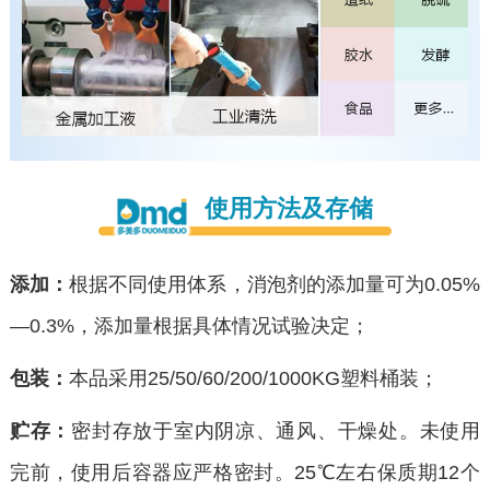
使用方法及存储
添加：
根据不同使用体系，消泡剂的添加量可为0.05%
—0.3%，添加量根据具体情况试验决定；
包装：
本品采用25/50/60/200/1000KG塑料桶装；
贮存：
密封存放于室内阴凉、通风、干燥处。未使用
完前，使用后容器应严格密封。25℃左右保质期12个