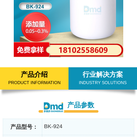
产品介绍
行业解决方案
PRODUCT INFORMATION
INDUSTRY SOLUTIONS
产品参数
BK-924
产品型号：