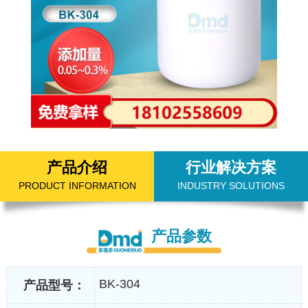
产品介绍
行业解决方案
PRODUCT INFORMATION
INDUSTRY SOLUTIONS
产品参数
BK-304
产品型号：