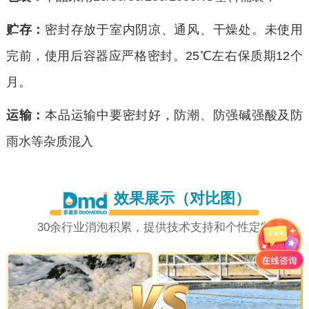
贮存：
密封存放于室内阴凉、通风、干燥处。未使用
完前，使用后容器应严格密封。25℃左右保质期12个
月。
运输：
本品运输中要密封好，防潮、防强碱强酸及防
雨水等杂质混入
效果展示（对比图）
30余行业消泡积累，提供技术支持和个性定制