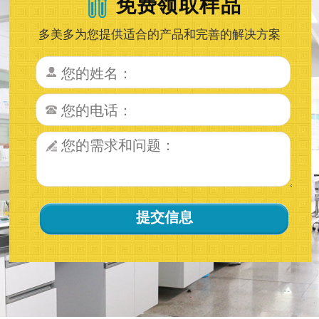
免费领取样品
多美多为您提供适合的产品和完善的解决方案