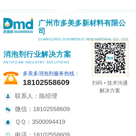
广州市多美多新材料有限公
司
GUANGZHOU DUOMEIDUO NEW MATERIAL CO., LTD.
消泡剂行业解决方案
ANTIFOAM INDUSTRY SOLUTIONS
多美多消泡剂服务热线：
18102558609
扫码 • 技术沟通
解决方案
联系人：陈经理
微信：18102558609
ＱＱ：3500094419
电话：18102558609