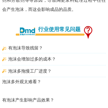
剂和分散剂等等原因，导致陶瓷浆料处理过程中往往
会产生泡沫，而这会影响成品的品质。
行业使用常见问题
有泡沫导致残留？
泡沫会增加过多的成本？
泡沫多拖慢工厂进度？
泡沫多外观太难看？
有泡沫产生影响产品效果？