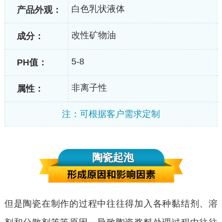
白色乳状液体
产品外观：
改性矿物油
成分：
5-8
PH值：
非离子性
属性：
注：可根据客户需求定制
陶瓷起泡
但是陶瓷在制作的过程中往往得加入各种黏结剂、溶