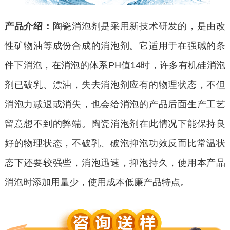
产品介绍：
陶瓷消泡剂是采用新技术研发的，是由改
性矿物油等成份合成的消泡剂。它适用于在强碱的条
件下消泡，在消泡的体系PH值14时，许多有机硅消泡
剂已破乳、漂油，失去消泡剂应有的物理状态，不但
消泡力减退或消失，也会给消泡的产品后面生产工艺
留意想不到的弊端。陶瓷消泡剂在此情况下能保持良
好的物理状态，不破乳、破泡抑泡功效反而比常温状
态下还要较强些，消泡迅速，抑泡持久，使用本产品
消泡时添加用量少，使用成本低廉产品特点。