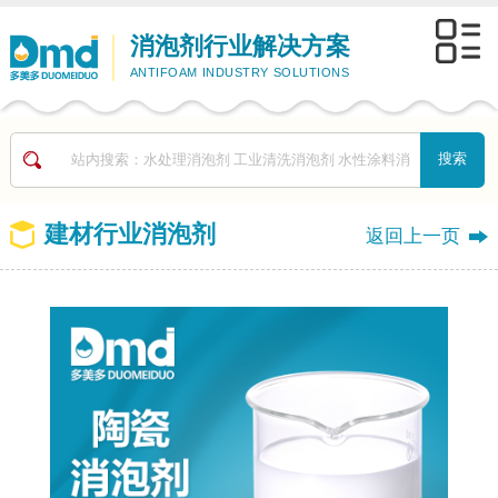
消泡剂行业解决方案
ANTIFOAM INDUSTRY SOLUTIONS
建材行业消泡剂
返回上一页