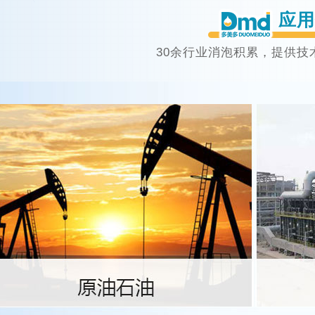
应用
30余行业消泡积累，提供技