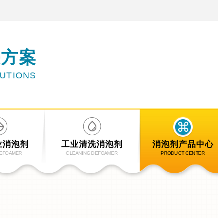
决方案
LUTIONS
业消泡剂
工业清洗消泡剂
消泡剂产品中心
DEFOAMER
CLEANING DEFOAMER
PRODUCT CENTER