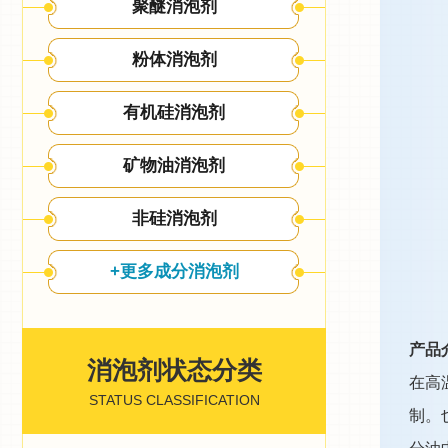
聚醚消泡剂
粉体消泡剂
有机硅消泡剂
矿物油消泡剂
非硅消泡剂
+更多成分消泡剂
产品
消泡剂状态分类
在高
STATUS CLASSIFICATION
制。