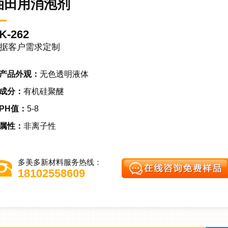
油田用消泡剂
K-262
据客户需求定制
产品外观：
无色透明液体
成分：
有机硅聚醚
PH值：
5-8
属性：
非离子性
多美多新材料服务热线：
18102558609