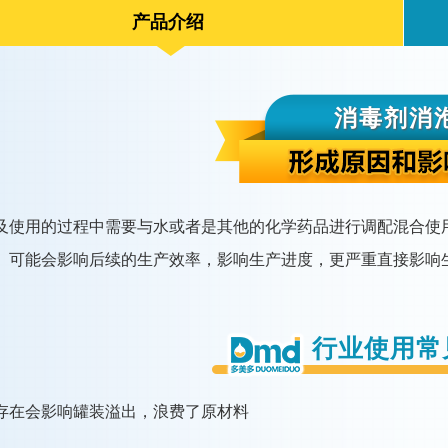
产品介绍
消毒剂消
及使用的过程中需要与水或者是其他的化学药品进行调配混合使
。可能会影响后续的生产效率，影响生产进度，更严重直接影响
行业使用常
存在会影响罐装溢出，浪费了原材料