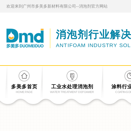
欢迎来到广州市多美多新材料有限公司--消泡剂官方网站
消泡剂行业解
ANTIFOAM INDUSTRY SO
多美多首页
工业水处理消泡剂
涂料行
HOME PAGE
WATER TREATMENT DEFOAMER
COATING 