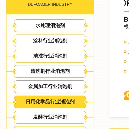
DEFOAMER INDUSTRY
B
水处理消泡剂
根
涂料行业消泡剂
清洗行业消泡剂
清洗剂行业消泡剂
金属加工行业消泡剂
日用化学品行业消泡剂
发酵行业消泡剂