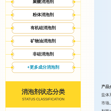
聚醚消泡剂
粉体消泡剂
有机硅消泡剂
矿物油消泡剂
非硅消泡剂
+更多成分消泡剂
产品
消泡剂状态分类
盐体
STATUS CLASSIFICATION
市场