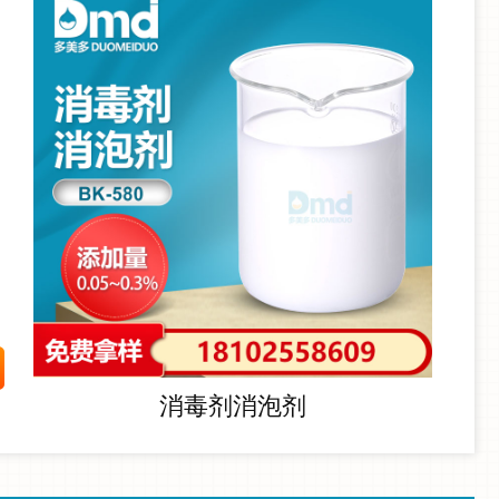
消毒剂消泡剂