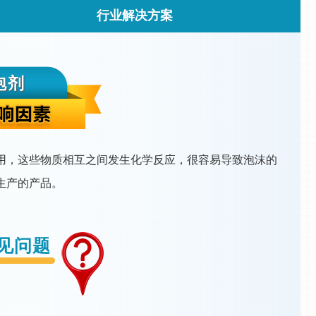
行业解决方案
泡剂
用，这些物质相互之间发生化学反应，很容易导致泡沫的
生产的产品。
见问题