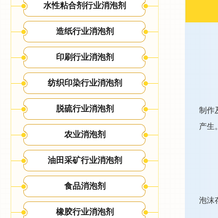
水性粘合剂行业消泡剂
造纸行业消泡剂
印刷行业消泡剂
纺织印染行业消泡剂
脱硫行业消泡剂
制作
产生
农业消泡剂
油田采矿行业消泡剂
食品消泡剂
泡沫
橡胶行业消泡剂