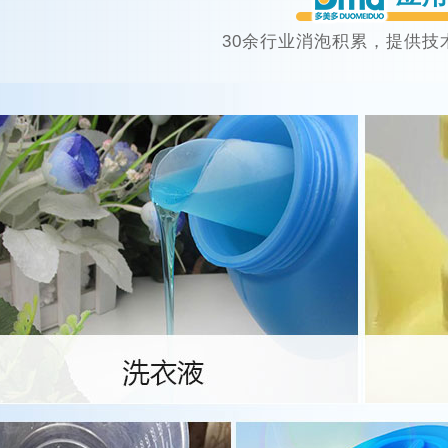
30余行业消泡积累，提供技