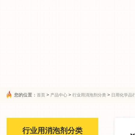
您的位置：
>
>
>
首页
产品中心
行业用消泡剂分类
日用化学品
行业用消泡剂分类