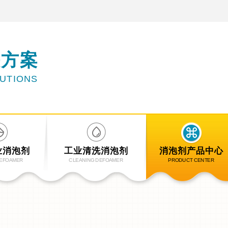
决方案
LUTIONS
业消泡剂
工业清洗消泡剂
消泡剂产品中心
DEFOAMER
CLEANING DEFOAMER
PRODUCT CENTER