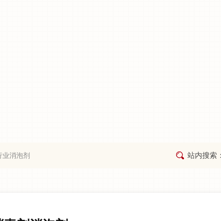
站内搜索
行业消泡剂