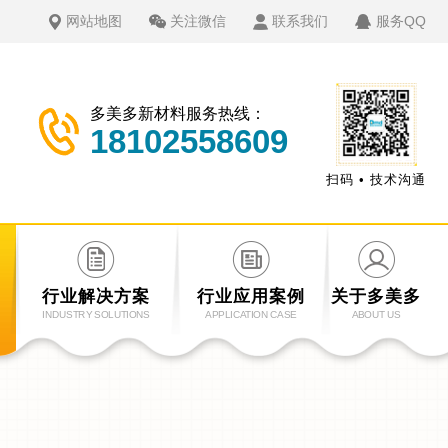
网站地图
关注微信
联系我们
服务QQ
多美多新材料服务热线：
18102558609
扫码 • 技术沟通
行业解决方案
行业应用案例
关于多美多
INDUSTRY SOLUTIONS
APPLICATION CASE
ABOUT US