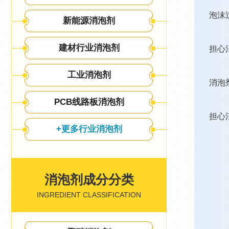
泡沫
新能源消泡剂
建材行业消泡剂
担心
工业消泡剂
消泡
PCB线路板消泡剂
担心
+更多行业消泡剂
消泡剂成分分类
INGREDIENT CLASSIFICATION