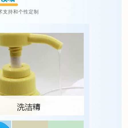
术支持和个性定制