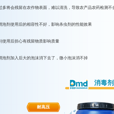
过多将会残留在农作物表面，难以清洗，导致农产品农药检测不
消泡剂使用后的相容性不好，影响杀虫剂的性能效果
剂使用后担心有残留物质影响质量
消泡剂加入后大的泡沫消下去了，微小泡沫消不掉
消毒剂
耐高压